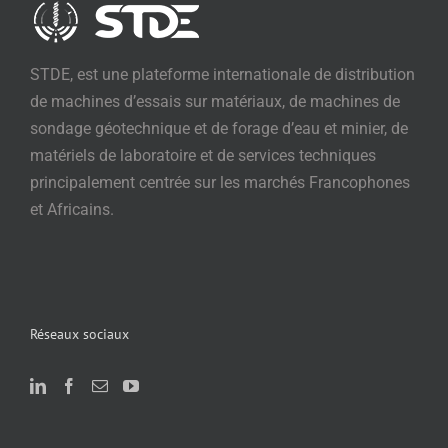
STDE, est une plateforme internationale de distribution
de machines d’essais sur matériaux, de machines de
sondage géotechnique et de forage d’eau et minier, de
matériels de laboratoire et de services techniques
principalement centrée sur les marchés Francophones
et Africains.
Réseaux sociaux