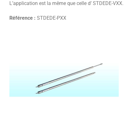
L’application est la même que celle d’ STDEDE-VXX.
Référence :
STDEDE-PXX