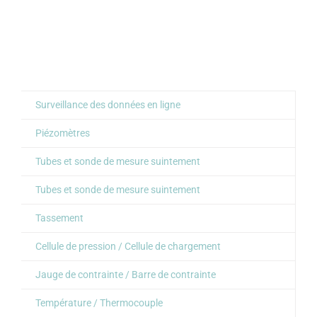
Surveillance des données en ligne
Piézomètres
Tubes et sonde de mesure suintement
Tubes et sonde de mesure suintement
Tassement
Cellule de pression / Cellule de chargement
Jauge de contrainte / Barre de contrainte
Température / Thermocouple