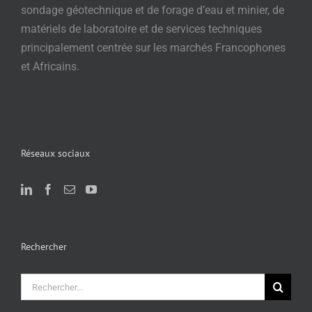
sondage géotechnique et de forage d’eau et minier, de
matériels de laboratoire et de services techniques
principalement centrée sur les marchés Francophones
et Africains.
Réseaux sociaux
Rechercher
Rechercher: