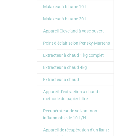
Malaxeur à bitume 10 l
Malaxeur à bitume 20 l
Appareil Cleveland à vase ouvert
Point d’éclair selon Pensky-Martens
Extracteur à chaud 1 kg complet
Extracteur a chaud 4kg
Extracteur a chaud
Appareil d’extraction à chaud :
méthode du papier filtre
Récupérateur de solvant non-
inflammable de 10 L/H
Appareil de récupération d’un liant :