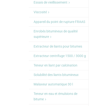
Essais de vieillissement
Viscosité
Appareil du point de rupture FRAAS
Enrobés bitumineux de qualité
supérieure
Extracteur de liants pour bitumes
Extracteur centrifuge 1500 / 3000 g
Teneur en liant par calcination
Solubilité des liants bitumineux
Malaxeur automatique 30 l
Teneur en eau et émulsions de
bitume