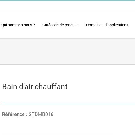
Qui sommes nous ?
Catégorie de produits
Domaines d’applications
Bain d’air chauffant
Référence :
STDMB016