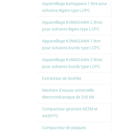
Appareillage kumagawa 1 litre pour
solvants légers type LCPC
Appareillage KUMAGAWA 2 litres
pour solvants légers type LCPC
Appareillage KUMAGAWA 1 litre
pour solvants lourds type LCPC
Appareillage KUMAGAWA 2 litres
pour solvants lourds type LCPC
Extracteur de Soxhlet
Machine d’essais universelle
électromécanique de 200 kN
Compacteur giratoire ASTM et
AASHTO
Compacteur de plaques