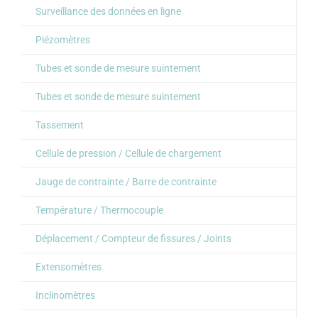
Surveillance des données en ligne
Piézomètres
Tubes et sonde de mesure suintement
Tubes et sonde de mesure suintement
Tassement
Cellule de pression / Cellule de chargement
Jauge de contrainte / Barre de contrainte
Température / Thermocouple
Déplacement / Compteur de fissures / Joints
Extensomètres
Inclinomètres