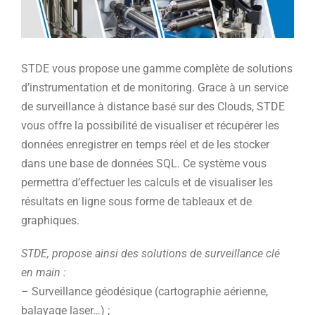
STDE vous propose une gamme complète de solutions
d’instrumentation et de monitoring. Grace à un service
de surveillance à distance basé sur des Clouds, STDE
vous offre la possibilité de visualiser et récupérer les
données enregistrer en temps réel et de les stocker
dans une base de données SQL. Ce système vous
permettra d’effectuer les calculs et de visualiser les
résultats en ligne sous forme de tableaux et de
graphiques.
STDE, propose ainsi des solutions de surveillance clé
en main :
– Surveillance géodésique (cartographie aérienne,
balayage laser…) ;