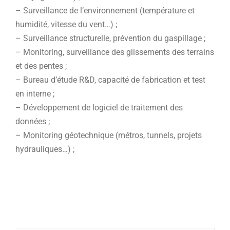
– Surveillance de l’environnement (température et
humidité, vitesse du vent…) ;
– Surveillance structurelle, prévention du gaspillage ;
– Monitoring, surveillance des glissements des terrains
et des pentes ;
– Bureau d’étude R&D, capacité de fabrication et test
en interne ;
– Développement de logiciel de traitement des
données ;
– Monitoring géotechnique (métros, tunnels, projets
hydrauliques…) ;