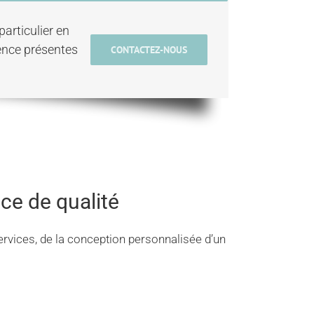
articulier en
ence présentes
CONTACTEZ-NOUS
ce de qualité
vices, de la conception personnalisée d’un