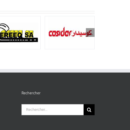
Rechercher
Rechercher: