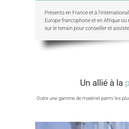
Présents en France et à l'internationa
Europe francophone et en Afrique où
sur le terrain pour conseiller et assist
Un allié à la
p
Outre une gamme de matériel parmi les plu