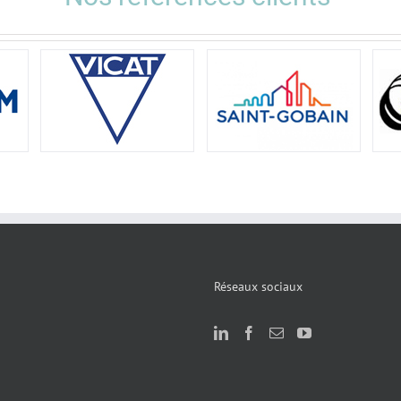
Réseaux sociaux