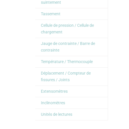
suintement
Tassement
Cellule de pression / Cellule de
chargement
Jauge de contrainte / Barre de
contrainte
Température / Thermocouple
Déplacement / Compteur de
fissures / Joints
Extensomètres
Inclinomètres
Unités de lectures