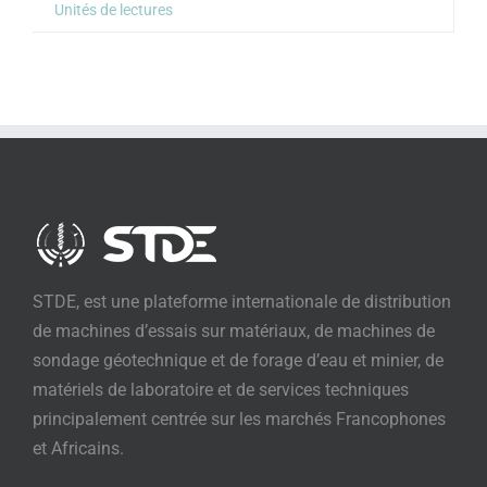
Unités de lectures
STDE, est une plateforme internationale de distribution
de machines d’essais sur matériaux, de machines de
sondage géotechnique et de forage d’eau et minier, de
matériels de laboratoire et de services techniques
principalement centrée sur les marchés Francophones
et Africains.