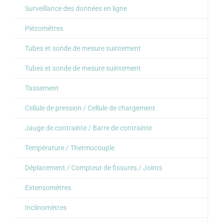
Surveillance des données en ligne
Piézomètres
Tubes et sonde de mesure suintement
Tubes et sonde de mesure suintement
Tassement
Cellule de pression / Cellule de chargement
Jauge de contrainte / Barre de contrainte
Température / Thermocouple
Déplacement / Compteur de fissures / Joints
Extensomètres
Inclinomètres