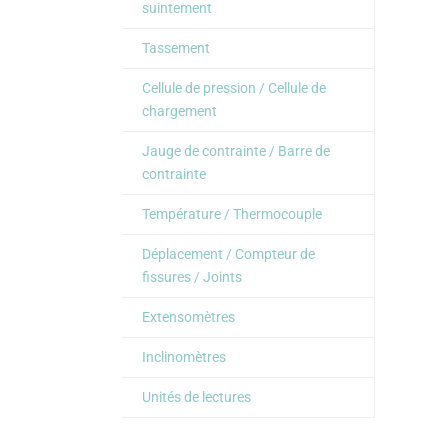
suintement
Tassement
Cellule de pression / Cellule de
chargement
Jauge de contrainte / Barre de
contrainte
Température / Thermocouple
Déplacement / Compteur de
fissures / Joints
Extensomètres
Inclinomètres
Unités de lectures