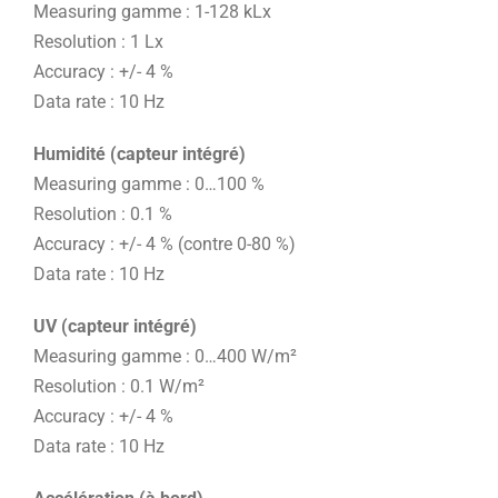
Measuring gamme : 1-128 kLx
Resolution : 1 Lx
Accuracy : +/- 4 %
Data rate : 10 Hz
Humidité (capteur intégré)
Measuring gamme : 0…100 %
Resolution : 0.1 %
Accuracy : +/- 4 % (contre 0-80 %)
Data rate : 10 Hz
UV (capteur intégré)
Measuring gamme : 0…400 W/m²
Resolution : 0.1 W/m²
Accuracy : +/- 4 %
Data rate : 10 Hz