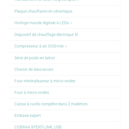
Plaque chauffante en céramique
Horloge murale digitale à LEDs
Dispositif de chauffage électrique 5l
Compresseur à air 320l/min
Série de poids en laiton
Chariot de laboratoire
Four minéralisateur à micro-ondes
Four à micro-ondes
Caisse à outils complète dans 2 mallettes
Embase expert
COBRA4 XPERT-LINK, USB