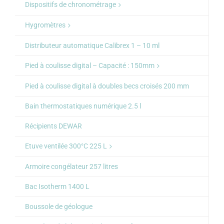
Dispositifs de chronométrage
Hygromètres
Distributeur automatique Calibrex 1 – 10 ml
Pied à coulisse digital – Capacité : 150mm
Pied à coulisse digital à doubles becs croisés 200 mm
Bain thermostatiques numérique 2.5 l
Récipients DEWAR
Etuve ventilée 300°C 225 L
Armoire congélateur 257 litres
Bac Isotherm 1400 L
Boussole de géologue