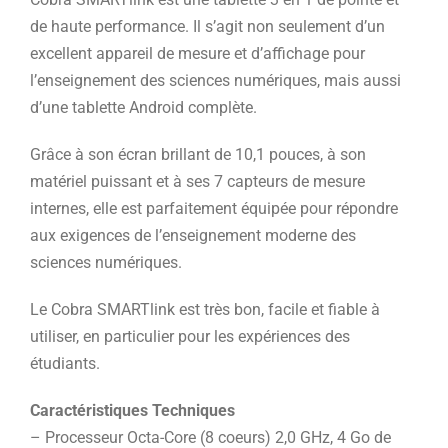
de haute performance. Il s’agit non seulement d’un
excellent appareil de mesure et d’affichage pour
l’enseignement des sciences numériques, mais aussi
d’une tablette Android complète.
Grâce à son écran brillant de 10,1 pouces, à son
matériel puissant et à ses 7 capteurs de mesure
internes, elle est parfaitement équipée pour répondre
aux exigences de l’enseignement moderne des
sciences numériques.
Le Cobra SMARTlink est très bon, facile et fiable à
utiliser, en particulier pour les expériences des
étudiants.
Caractéristiques Techniques
– Processeur Octa-Core (8 coeurs) 2,0 GHz, 4 Go de