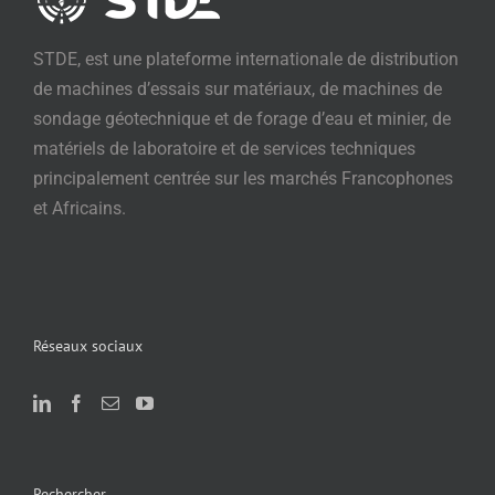
STDE, est une plateforme internationale de distribution
de machines d’essais sur matériaux, de machines de
sondage géotechnique et de forage d’eau et minier, de
matériels de laboratoire et de services techniques
principalement centrée sur les marchés Francophones
et Africains.
Réseaux sociaux
Rechercher