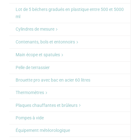
Lot de 5 béchers gradués en plastique entre 500 et 5000
ml
Cylindres de mesure
Contenants, bols et entonnoirs
Main écope et spatules
Pelle de terrassier
Brouette pro avec bac en acier 60 litres
Thermomètres
Plaques chauffantes et brûleurs
Pompes à vide
Équipement météorologique