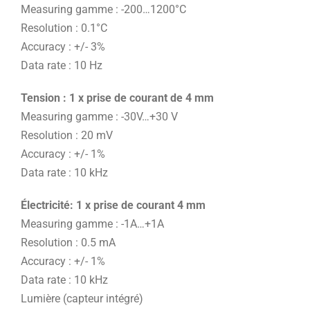
Measuring gamme : -200…1200°C
Resolution : 0.1°C
Accuracy : +/- 3%
Data rate : 10 Hz
Tension : 1 x prise de courant de 4 mm
Measuring gamme : -30V…+30 V
Resolution : 20 mV
Accuracy : +/- 1%
Data rate : 10 kHz
Électricité: 1 x prise de courant 4 mm
Measuring gamme : -1A…+1A
Resolution : 0.5 mA
Accuracy : +/- 1%
Data rate : 10 kHz
Lumière (capteur intégré)