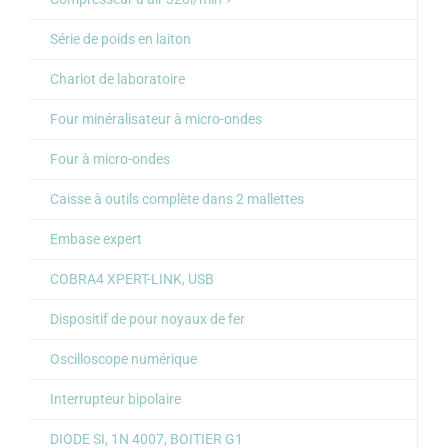
Série de poids en laiton
Chariot de laboratoire
Four minéralisateur à micro-ondes
Four à micro-ondes
Caisse à outils complète dans 2 mallettes
Embase expert
COBRA4 XPERT-LINK, USB
Dispositif de pour noyaux de fer
Oscilloscope numérique
Interrupteur bipolaire
DIODE SI, 1N 4007, BOITIER G1