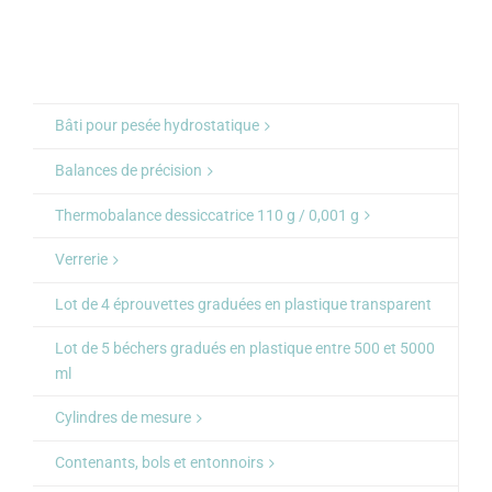
Bâti pour pesée hydrostatique
Balances de précision
Thermobalance dessiccatrice 110 g / 0,001 g
Verrerie
Lot de 4 éprouvettes graduées en plastique transparent
Lot de 5 béchers gradués en plastique entre 500 et 5000
ml
Cylindres de mesure
Contenants, bols et entonnoirs