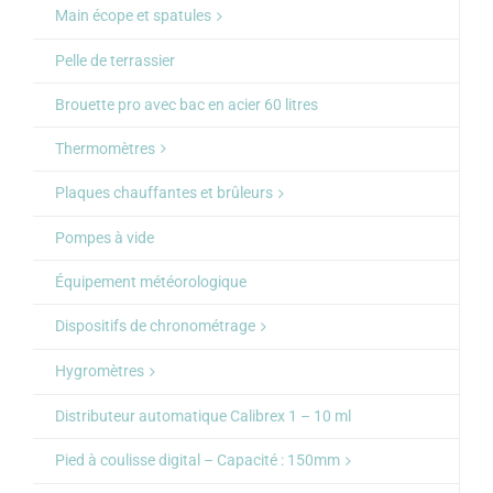
Main écope et spatules
Pelle de terrassier
Brouette pro avec bac en acier 60 litres
Thermomètres
Plaques chauffantes et brûleurs
Pompes à vide
Équipement météorologique
Dispositifs de chronométrage
Hygromètres
Distributeur automatique Calibrex 1 – 10 ml
Pied à coulisse digital – Capacité : 150mm