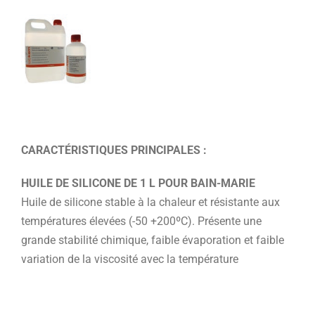
CARACTÉRISTIQUES PRINCIPALES :
HUILE DE SILICONE DE 1 L POUR BAIN-MARIE
Huile de silicone stable à la chaleur et résistante aux
températures élevées (-50 +200ºC). Présente une
grande stabilité chimique, faible évaporation et faible
variation de la viscosité avec la température