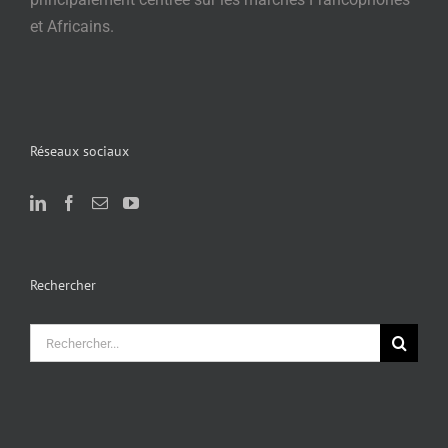
et Africains.
Réseaux sociaux
Rechercher
Rechercher: