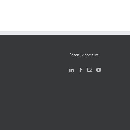
Réseaux sociaux