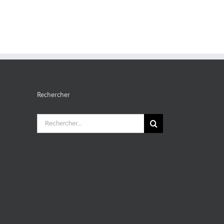
Rechercher
Rechercher: