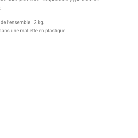
;
de l’ensemble : 2 kg.
dans une mallette en plastique.