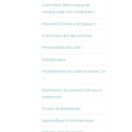
Contrôleur électronique de
compactage non-nucléarisé
Dispositif d’essai à la plaque
Confection des éprouvettes
Perméabilité des sols
Géophysique
Humidimètre microlance sonde 2 m
Générateur de pression air/eau à
membrane
Poutre de Benkelman
Appareillage inclinometrique