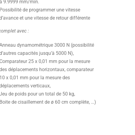
à 9.9999 mm/min.
Possibilité de programmer une vitesse
d’avance et une vitesse de retour différente
complet avec :
Anneau dynamométrique 3000 N (possibilité
d’autres capacités jusqu’à 5000 N),
Comparateur 25 x 0,01 mm pour la mesure
des déplacements horizontaux, comparateur
10 x 0,01 mm pour la mesure des
déplacements verticaux,
Jeu de poids pour un total de 50 kg,
Boite de cisaillement de ø 60 cm complète, …)