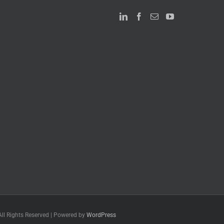
All Rights Reserved | Powered by
WordPress