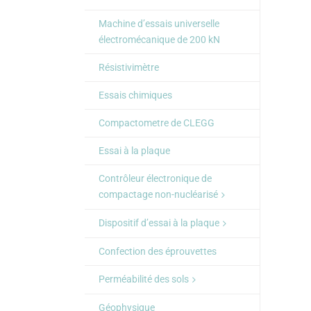
Machine d’essais universelle
électromécanique de 200 kN
Résistivimètre
Essais chimiques
Compactometre de CLEGG
Essai à la plaque
Contrôleur électronique de
compactage non-nucléarisé
Dispositif d’essai à la plaque
Confection des éprouvettes
Perméabilité des sols
Géophysique