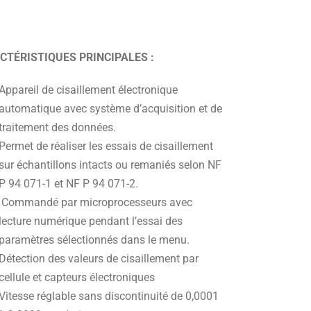
CTÉRISTIQUES PRINCIPALES :
Appareil de cisaillement électronique
automatique avec système d’acquisition et de
traitement des données.
Permet de réaliser les essais de cisaillement
sur échantillons intacts ou remaniés selon NF
P 94 071-1 et NF P 94 071-2.
Commandé par microprocesseurs avec
lecture numérique pendant l’essai des
paramètres sélectionnés dans le menu.
Détection des valeurs de cisaillement par
cellule et capteurs électroniques
Vitesse réglable sans discontinuité de 0,0001