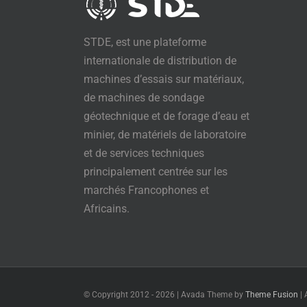
STDE, est une plateforme
internationale de distribution de
machines d’essais sur matériaux,
de machines de sondage
géotechnique et de forage d’eau et
minier, de matériels de laboratoire
et de services techniques
principalement centrée sur les
marchés Francophones et
Africains.
© Copyright 2012 -
2026 | Avada Theme by
Theme Fusion
| 