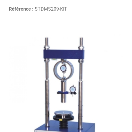
Référence :
STDMS209-KIT