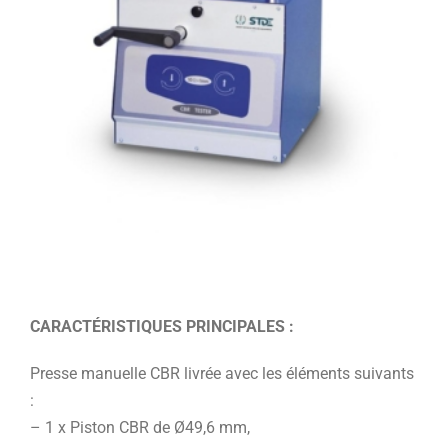
CARACTÉRISTIQUES PRINCIPALES :
Presse manuelle CBR livrée avec les éléments suivants
:
– 1 x Piston CBR de Ø49,6 mm,