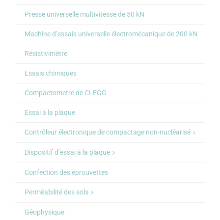
Presse universelle multivitesse de 50 kN
Machine d’essais universelle électromécanique de 200 kN
Résistivimètre
Essais chimiques
Compactometre de CLEGG
Essai à la plaque
Contrôleur électronique de compactage non-nucléarisé
Dispositif d’essai à la plaque
Confection des éprouvettes
Perméabilité des sols
Géophysique