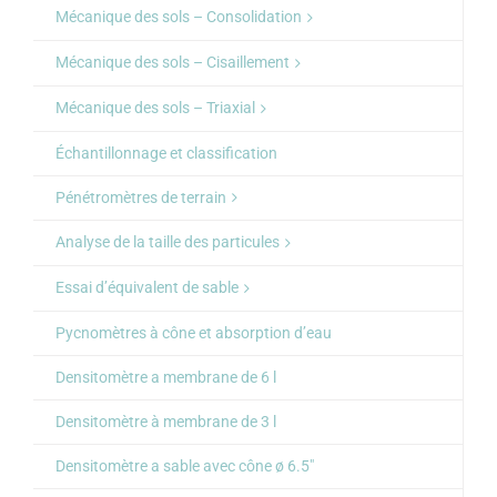
Mécanique des sols – Consolidation
Mécanique des sols – Cisaillement
Mécanique des sols – Triaxial
Échantillonnage et classification
Pénétromètres de terrain
Analyse de la taille des particules
Essai d’équivalent de sable
Pycnomètres à cône et absorption d’eau
Densitomètre a membrane de 6 l
Densitomètre à membrane de 3 l
Densitomètre a sable avec cône ø 6.5″