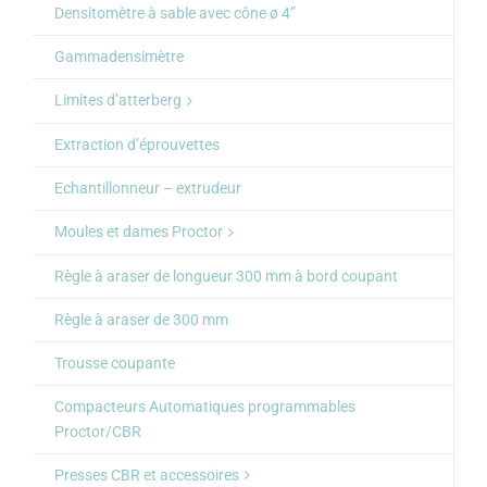
Densitomètre à sable avec cône ø 4”
Gammadensimètre
Limites d’atterberg
Extraction d’éprouvettes
Echantillonneur – extrudeur
Moules et dames Proctor
Règle à araser de longueur 300 mm à bord coupant
Règle à araser de 300 mm
Trousse coupante
Compacteurs Automatiques programmables
Proctor/CBR
Presses CBR et accessoires