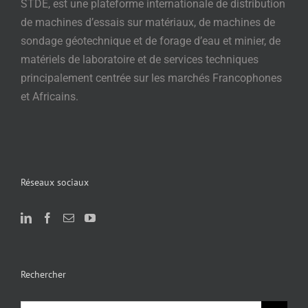
STDE, est une plateforme internationale de distribution
de machines d’essais sur matériaux, de machines de
sondage géotechnique et de forage d’eau et minier, de
matériels de laboratoire et de services techniques
principalement centrée sur les marchés Francophones
et Africains.
Réseaux sociaux
Rechercher