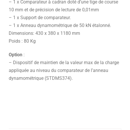
– 1 x Comparateur à cadran doté d’une tige de course
10 mm et de précision de lecture de 0,01mm
– 1 x Support de comparateur.
– 1 x Anneau dynamométrique de 50 kN étalonné.
Dimensions: 430 x 380 x 1180 mm
Poids : 80 Kg
Option
:
– Dispositif de maintien de la valeur max de la charge
appliquée au niveau du comparateur de l’anneau
dynamométrique (STDMS374).