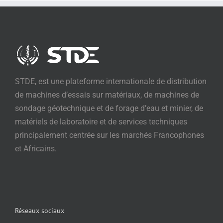
STDE, est une plateforme internationale de distribution
de machines d’essais sur matériaux, de machines de
sondage géotechnique et de forage d’eau et minier, de
matériels de laboratoire et de services techniques
principalement centrée sur les marchés Francophones
et Africains.
Réseaux sociaux