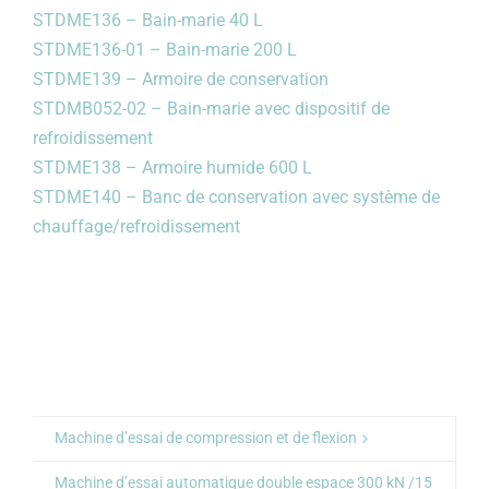
STDME136 – Bain-marie 40 L
STDME136-01 – Bain-marie 200 L
STDME139 – Armoire de conservation
STDMB052-02 – Bain-marie avec dispositif de
refroidissement
STDME138 – Armoire humide 600 L
STDME140 – Banc de conservation avec système de
chauffage/refroidissement
Machine d’essai de compression et de flexion
Machine d’essai automatique double espace 300 kN /15