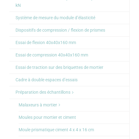
kN
Système de mesure du module d’élasticité
Dispositifs de compression / flexion de prismes
Essai de flexion 40x40x160 mm
Essai de compression 40x40x160 mm
Essai de traction sur des briquettes de mortier
Cadre à double espaces d’essais
Préparation des échantillons
Malaxeurs à mortier
Moules pour mortier et ciment
Moule prismatique ciment 4 x 4 x 16 cm