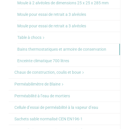
Moule à 2 alvéoles de dimensions 25 x 25 x 285 mm
Moule pour essai de retrait a 3 alvéoles
Moule pour essai de retrait a 3 alvéoles
Table à chocs
Bains thermostatiques et armoire de conservation
Enceinte climatique 700 litres
Chaux de construction, coulis et boue
Perméabilimètre de Blaine
Perméabilité à l’eau de mortiers
Cellule d’essai de perméabilité à la vapeur d’eau
Sachets sable normalisé CEN EN196-1