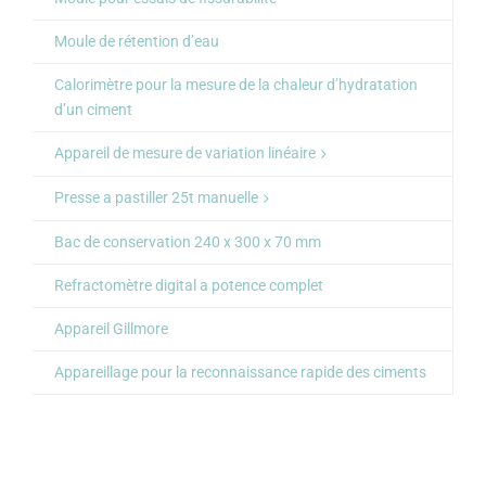
Moule de rétention d’eau
Calorimètre pour la mesure de la chaleur d’hydratation
d’un ciment
Appareil de mesure de variation linéaire
Presse a pastiller 25t manuelle
Bac de conservation 240 x 300 x 70 mm
Refractomètre digital a potence complet
Appareil Gillmore
Appareillage pour la reconnaissance rapide des ciments