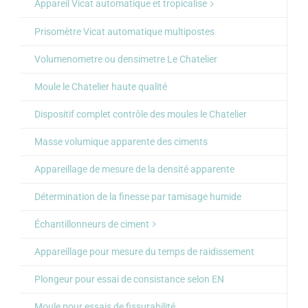
Appareil Vicat automatique et tropicalise
Prisomètre Vicat automatique multipostes
Volumenometre ou densimetre Le Chatelier
Moule le Chatelier haute qualité
Dispositif complet contrôle des moules le Chatelier
Masse volumique apparente des ciments
Appareillage de mesure de la densité apparente
Détermination de la finesse par tamisage humide
Échantillonneurs de ciment
Appareillage pour mesure du temps de raidissement
Plongeur pour essai de consistance selon EN
Moule pour essais de fissurabilité