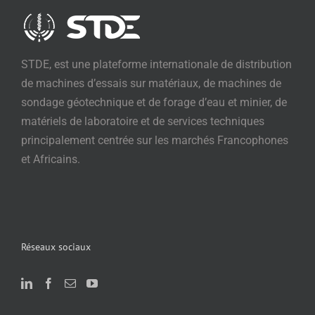
STDE, est une plateforme internationale de distribution
de machines d’essais sur matériaux, de machines de
sondage géotechnique et de forage d’eau et minier, de
matériels de laboratoire et de services techniques
principalement centrée sur les marchés Francophones
et Africains.
Réseaux sociaux