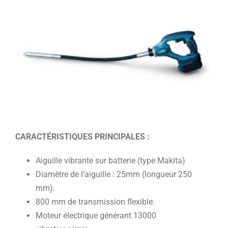
CARACTÉRISTIQUES PRINCIPALES :
Aiguille vibrante sur batterie (type Makita)
Diamètre de l’aiguille : 25mm (longueur 250
mm).
800 mm de transmission flexible.
Moteur électrique générant 13000