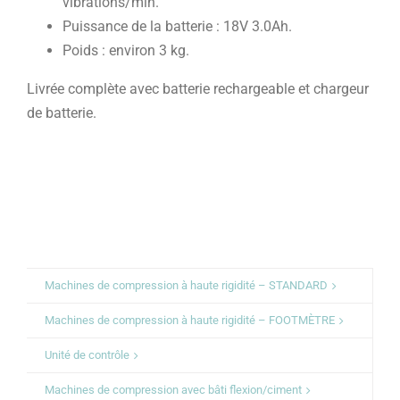
vibrations/min.
Puissance de la batterie : 18V 3.0Ah.
Poids : environ 3 kg.
Livrée complète avec batterie rechargeable et chargeur
de batterie.
Machines de compression à haute rigidité – STANDARD
Machines de compression à haute rigidité – FOOTMÈTRE
Unité de contrôle
Machines de compression avec bâti flexion/ciment