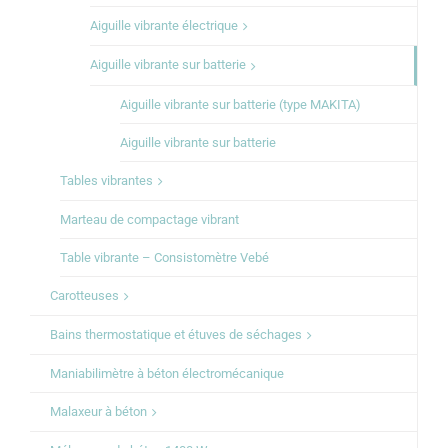
Aiguille vibrante électrique
Aiguille vibrante sur batterie
Aiguille vibrante sur batterie (type MAKITA)
Aiguille vibrante sur batterie
Tables vibrantes
Marteau de compactage vibrant
Table vibrante – Consistomètre Vebé
Carotteuses
Bains thermostatique et étuves de séchages
Maniabilimètre à béton électromécanique
Malaxeur à béton