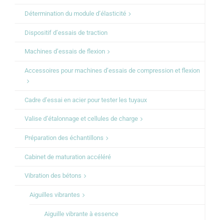
Détermination du module d’élasticité
Dispositif d’essais de traction
Machines d’essais de flexion
Accessoires pour machines d’essais de compression et flexion
Cadre d’essai en acier pour tester les tuyaux
Valise d’étalonnage et cellules de charge
Préparation des échantillons
Cabinet de maturation accéléré
Vibration des bétons
Aiguilles vibrantes
Aiguille vibrante à essence