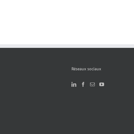
Réseaux sociaux