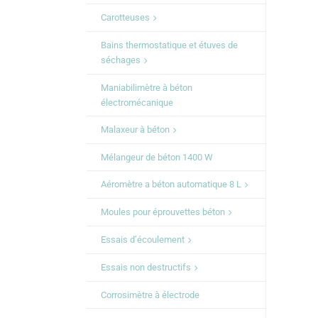
Carotteuses
Bains thermostatique et étuves de
séchages
Maniabilimètre à béton
électromécanique
Malaxeur à béton
Mélangeur de béton 1400 W
Aéromètre a béton automatique 8 L
Moules pour éprouvettes béton
Essais d’écoulement
Essais non destructifs
Corrosimètre à électrode