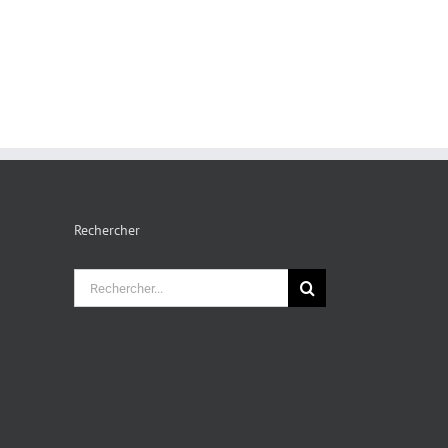
Rechercher
Rechercher: