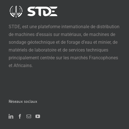
STDE, est une plateforme internationale de distribution
de machines d’essais sur matériaux, de machines de
sondage géotechnique et de forage d’eau et minier, de
matériels de laboratoire et de services techniques
principalement centrée sur les marchés Francophones
et Africains.
Réseaux sociaux