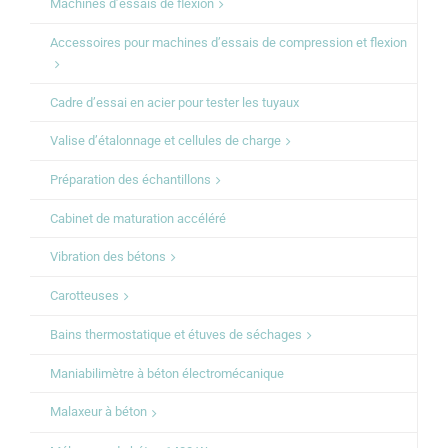
Machines d’essais de flexion
Accessoires pour machines d’essais de compression et flexion
Cadre d’essai en acier pour tester les tuyaux
Valise d’étalonnage et cellules de charge
Préparation des échantillons
Cabinet de maturation accéléré
Vibration des bétons
Carotteuses
Bains thermostatique et étuves de séchages
Maniabilimètre à béton électromécanique
Malaxeur à béton