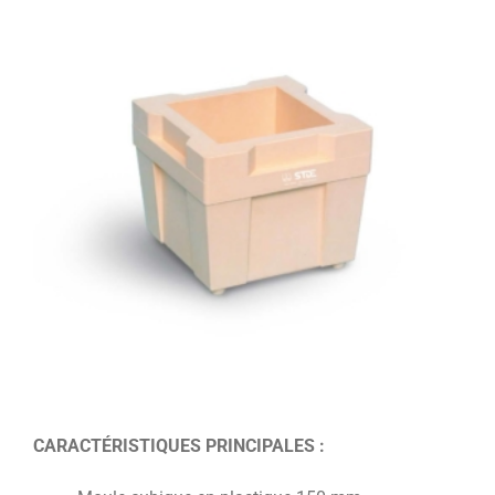
CARACTÉRISTIQUES PRINCIPALES :