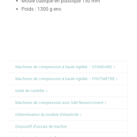
Moule cubique en plastique 150 mm
Poids : 1300 g env.
Machines de compression à haute rigidité – STANDARD
Machines de compression à haute rigidité – FOOTMÈTRE
Unité de contrôle
Machines de compression avec bâti flexion/ciment
Détermination du module d’élasticité
Dispositif d’essais de traction