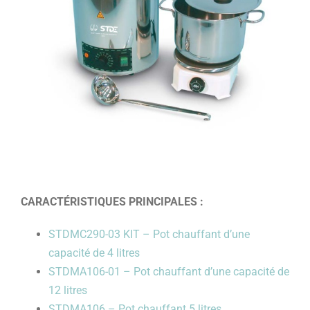
CARACTÉRISTIQUES PRINCIPALES :
STDMC290-03 KIT – Pot chauffant d’une
capacité de 4 litres
STDMA106-01 – Pot chauffant d’une capacité de
12 litres
STDMA106 – Pot chauffant 5 litres