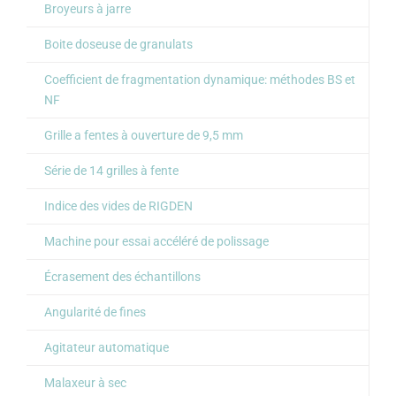
Broyeurs à jarre
Boite doseuse de granulats
Coefficient de fragmentation dynamique: méthodes BS et
NF
Grille a fentes à ouverture de 9,5 mm
Série de 14 grilles à fente
Indice des vides de RIGDEN
Machine pour essai accéléré de polissage
Écrasement des échantillons
Angularité de fines
Agitateur automatique
Malaxeur à sec