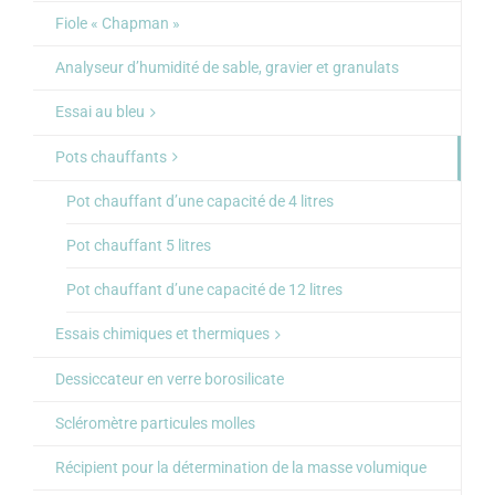
Fiole « Chapman »
Analyseur d’humidité de sable, gravier et granulats
Essai au bleu
Pots chauffants
Pot chauffant d’une capacité de 4 litres
Pot chauffant 5 litres
Pot chauffant d’une capacité de 12 litres
Essais chimiques et thermiques
Dessiccateur en verre borosilicate
Scléromètre particules molles
Récipient pour la détermination de la masse volumique