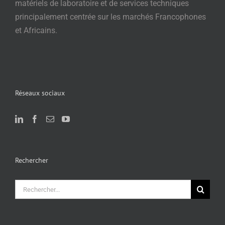
matériels de laboratoire et de services techniques
principalement centrée sur les marchés Francophones
et Africains.
Réseaux sociaux
Rechercher
Rechercher: