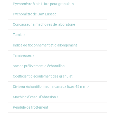
Pycnomètre à air 1 litre pour granulats
Pycnomètre de Gay-Lussac
Concasseur à mâchoires de laboratoire
Tamis
Indice de floconnement et d’allongement
Tamiseuses
Sac de prélèvement d’échantillon
Coefficient d’écoulement des granulat
Diviseur échantillonneur a canaux fixes 45 mm
Machine d’essai d’abrasion
Pendule de frottement