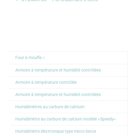
Four à moufle
Armoire à température et humidité contrôlées
Armoire à température contrôlée
Armoire à température et humidité contrôlées
Humidimètres au carbure de calcium
Humidimètre au carbure de calcium modèle «Speedy»
Humidimètre électronique type micro-lance