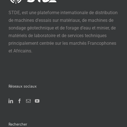
STDE, est une plateforme internationale de distribution
de machines d’essais sur matériaux, de machines de
sondage géotechnique et de forage d’eau et minier, de
matériels de laboratoire et de services techniques
principalement centrée sur les marchés Francophones
et Africains.
Réseaux sociaux
Rechercher