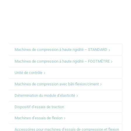
Machines de compression à haute rigidité – STANDARD
Machines de compression à haute rigidité – FOOTMÈTRE
Unité de contrôle
Machines de compression avec bâti flexion/ciment
Détermination du module d’élasticité
Dispositif d’essais de traction
Machines d’essais de flexion
Accessoires pour machines d’essais de compression et flexion