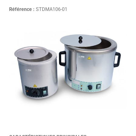
Référence :
STDMA106-01