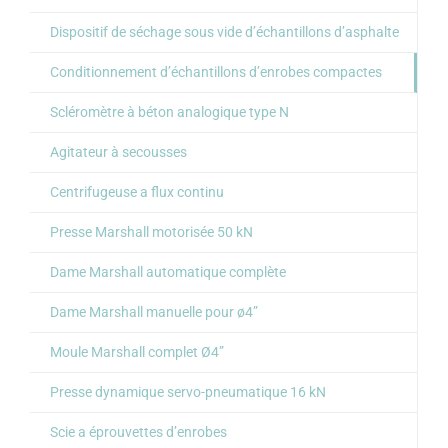
Dispositif de séchage sous vide d’échantillons d’asphalte
Conditionnement d’échantillons d’enrobes compactes
Scléromètre à béton analogique type N
Agitateur à secousses
Centrifugeuse a flux continu
Presse Marshall motorisée 50 kN
Dame Marshall automatique complète
Dame Marshall manuelle pour ø4”
Moule Marshall complet Ø4”
Presse dynamique servo-pneumatique 16 kN
Scie a éprouvettes d’enrobes