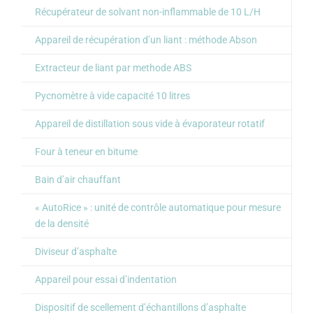
Récupérateur de solvant non-inflammable de 10 L/H
Appareil de récupération d’un liant : méthode Abson
Extracteur de liant par methode ABS
Pycnomètre à vide capacité 10 litres
Appareil de distillation sous vide à évaporateur rotatif
Four à teneur en bitume
Bain d’air chauffant
« AutoRice » : unité de contrôle automatique pour mesure
de la densité
Diviseur d’asphalte
Appareil pour essai d’indentation
Dispositif de scellement d’échantillons d’asphalte