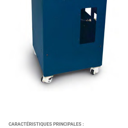
CARACTÉRISTIQUES PRINCIPALES :