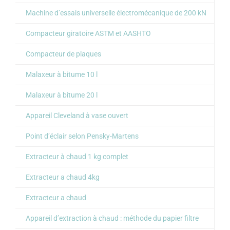
Machine d’essais universelle électromécanique de 200 kN
Compacteur giratoire ASTM et AASHTO
Compacteur de plaques
Malaxeur à bitume 10 l
Malaxeur à bitume 20 l
Appareil Cleveland à vase ouvert
Point d’éclair selon Pensky-Martens
Extracteur à chaud 1 kg complet
Extracteur a chaud 4kg
Extracteur a chaud
Appareil d’extraction à chaud : méthode du papier filtre