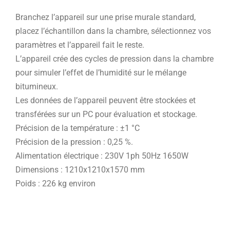
Branchez l’appareil sur une prise murale standard,
placez l’échantillon dans la chambre, sélectionnez vos
paramètres et l’appareil fait le reste.
L’appareil crée des cycles de pression dans la chambre
pour simuler l’effet de l’humidité sur le mélange
bitumineux.
Les données de l’appareil peuvent être stockées et
transférées sur un PC pour évaluation et stockage.
Précision de la température : ±1 °C
Précision de la pression : 0,25 %.
Alimentation électrique : 230V 1ph 50Hz 1650W
Dimensions : 1210x1210x1570 mm
Poids : 226 kg environ