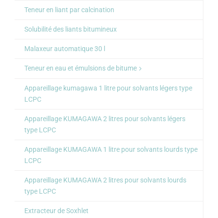
Teneur en liant par calcination
Solubilité des liants bitumineux
Malaxeur automatique 30 l
Teneur en eau et émulsions de bitume
Appareillage kumagawa 1 litre pour solvants légers type
LCPC
Appareillage KUMAGAWA 2 litres pour solvants légers
type LCPC
Appareillage KUMAGAWA 1 litre pour solvants lourds type
LCPC
Appareillage KUMAGAWA 2 litres pour solvants lourds
type LCPC
Extracteur de Soxhlet