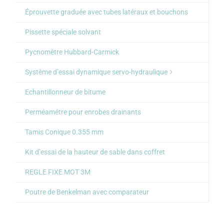
Éprouvette graduée avec tubes latéraux et bouchons
Pissette spéciale solvant
Pycnomètre Hubbard-Carmick
Système d’essai dynamique servo-hydraulique
Echantillonneur de bitume
Perméamétre pour enrobes drainants
Tamis Conique 0.355 mm
Kit d’essai de la hauteur de sable dans coffret
REGLE FIXE MOT 3M
Poutre de Benkelman avec comparateur