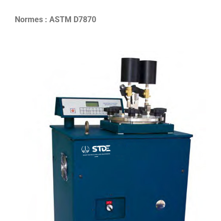
Normes : ASTM D7870