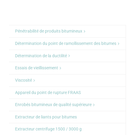
Pénétrabilité de produits bitumineux
Détermination du point de ramollissement des bitumes
Détermination de la ductilité
Essais de vieillissement
Viscosité
Appareil du point de rupture FRAAS
Enrobés bitumineux de qualité supérieure
Extracteur de liants pour bitumes
Extracteur centrifuge 1500 / 3000 g