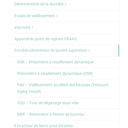
Détermination de la ductilité
Essais de vieillissement
Viscosité
Appareil du point de rupture FRAAS
Enrobés bitumineux de qualité supérieure
DSR – Rhéomètre à cisaillement dynamique
Rhéomètre à cisaillement dynamique (DSR)
PAV – Vieillissement accéléré des bitumes (Pressure
Aging Vessel)
VDO – Four de dégazage sous vide
BBR – Rhéomètre à flexion de barreau
Extracteur de liants pour bitumes