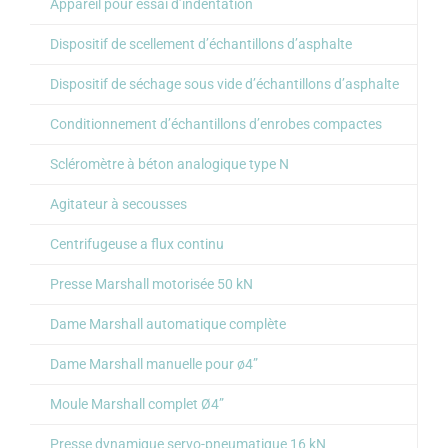
Appareil pour essai d’indentation
Dispositif de scellement d’échantillons d’asphalte
Dispositif de séchage sous vide d’échantillons d’asphalte
Conditionnement d’échantillons d’enrobes compactes
Scléromètre à béton analogique type N
Agitateur à secousses
Centrifugeuse a flux continu
Presse Marshall motorisée 50 kN
Dame Marshall automatique complète
Dame Marshall manuelle pour ø4”
Moule Marshall complet Ø4”
Presse dynamique servo-pneumatique 16 kN