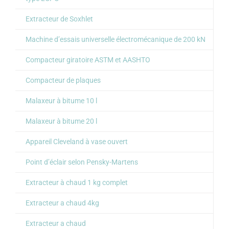
Extracteur de Soxhlet
Machine d’essais universelle électromécanique de 200 kN
Compacteur giratoire ASTM et AASHTO
Compacteur de plaques
Malaxeur à bitume 10 l
Malaxeur à bitume 20 l
Appareil Cleveland à vase ouvert
Point d’éclair selon Pensky-Martens
Extracteur à chaud 1 kg complet
Extracteur a chaud 4kg
Extracteur a chaud