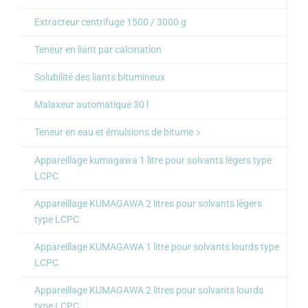
Extracteur centrifuge 1500 / 3000 g
Teneur en liant par calcination
Solubilité des liants bitumineux
Malaxeur automatique 30 l
Teneur en eau et émulsions de bitume
Appareillage kumagawa 1 litre pour solvants légers type
LCPC
Appareillage KUMAGAWA 2 litres pour solvants légers
type LCPC
Appareillage KUMAGAWA 1 litre pour solvants lourds type
LCPC
Appareillage KUMAGAWA 2 litres pour solvants lourds
type LCPC