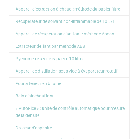
Appareil d’extraction à chaud : méthode du papier filtre
Récupérateur de solvant non-inflammable de 10 L/H
Appareil de récupération d’un liant : méthode Abson
Extracteur de liant par methode ABS
Pycnomètre à vide capacité 10 litres
Appareil de distillation sous vide à évaporateur rotatif
Four à teneur en bitume
Bain d’air chauffant
« AutoRice » : unité de contrôle automatique pour mesure
de la densité
Diviseur d’asphalte