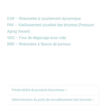
DSR – Rhéomètre à cisaillement dynamique
PAV – Vieillissement accéléré des bitumes (Pressure
Aging Vessel)
VDO – Four de dégazage sous vide
BBR – Rhéomètre à flexion de barreau
Pénétrabilité de produits bitumineux
Détermination du point de ramollissement des bitumes