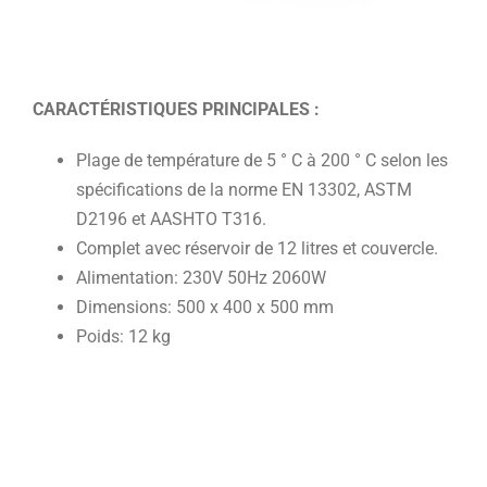
CARACTÉRISTIQUES PRINCIPALES :
Plage de température de 5 ° C à 200 ° C selon les
spécifications de la norme EN 13302, ASTM
D2196 et AASHTO T316.
Complet avec réservoir de 12 litres et couvercle.
Alimentation: 230V 50Hz 2060W
Dimensions: 500 x 400 x 500 mm
Poids: 12 kg