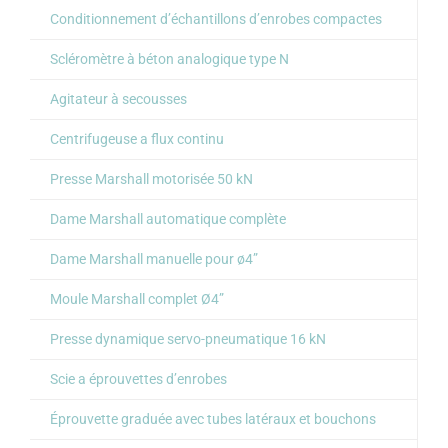
Conditionnement d’échantillons d’enrobes compactes
Scléromètre à béton analogique type N
Agitateur à secousses
Centrifugeuse a flux continu
Presse Marshall motorisée 50 kN
Dame Marshall automatique complète
Dame Marshall manuelle pour ø4”
Moule Marshall complet Ø4”
Presse dynamique servo-pneumatique 16 kN
Scie a éprouvettes d’enrobes
Éprouvette graduée avec tubes latéraux et bouchons