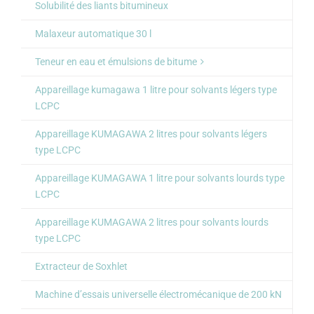
Solubilité des liants bitumineux
Malaxeur automatique 30 l
Teneur en eau et émulsions de bitume
Appareillage kumagawa 1 litre pour solvants légers type
LCPC
Appareillage KUMAGAWA 2 litres pour solvants légers
type LCPC
Appareillage KUMAGAWA 1 litre pour solvants lourds type
LCPC
Appareillage KUMAGAWA 2 litres pour solvants lourds
type LCPC
Extracteur de Soxhlet
Machine d’essais universelle électromécanique de 200 kN