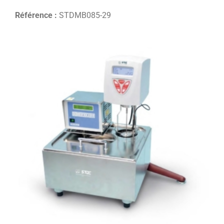
Référence :
STDMB085-29