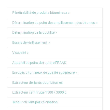
Pénétrabilité de produits bitumineux
Détermination du point de ramollissement des bitumes
Détermination de la ductilité
Essais de vieillissement
Viscosité
Appareil du point de rupture FRAAS
Enrobés bitumineux de qualité supérieure
Extracteur de liants pour bitumes
Extracteur centrifuge 1500 / 3000 g
Teneur en liant par calcination