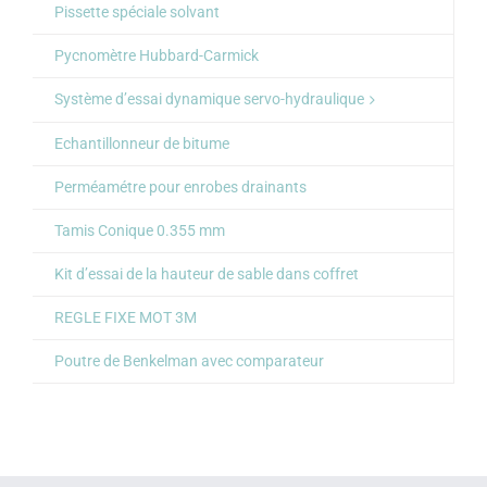
Pissette spéciale solvant
Pycnomètre Hubbard-Carmick
Système d’essai dynamique servo-hydraulique
Echantillonneur de bitume
Perméamétre pour enrobes drainants
Tamis Conique 0.355 mm
Kit d’essai de la hauteur de sable dans coffret
REGLE FIXE MOT 3M
Poutre de Benkelman avec comparateur