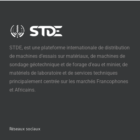
STDE, est une plateforme internationale de distribution
de machines d’essais sur matériaux, de machines de
sondage géotechnique et de forage d’eau et minier, de
matériels de laboratoire et de services techniques
principalement centrée sur les marchés Francophones
et Africains.
Réseaux sociaux