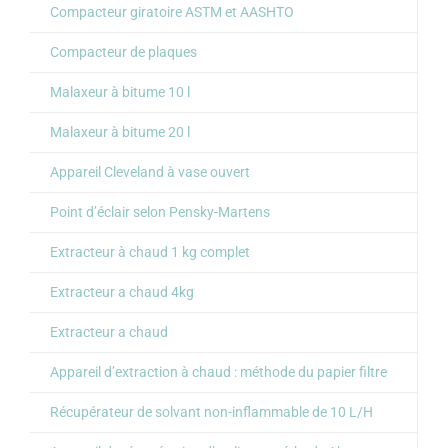
Compacteur giratoire ASTM et AASHTO
Compacteur de plaques
Malaxeur à bitume 10 l
Malaxeur à bitume 20 l
Appareil Cleveland à vase ouvert
Point d’éclair selon Pensky-Martens
Extracteur à chaud 1 kg complet
Extracteur a chaud 4kg
Extracteur a chaud
Appareil d’extraction à chaud : méthode du papier filtre
Récupérateur de solvant non-inflammable de 10 L/H