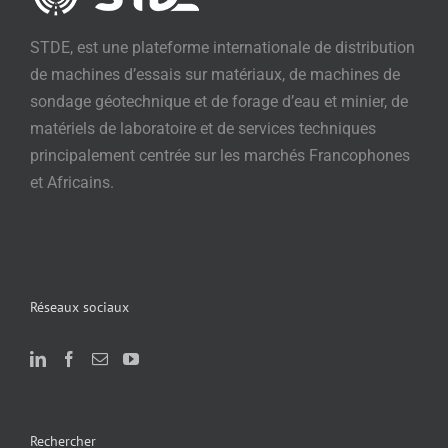
STDE, est une plateforme internationale de distribution
de machines d’essais sur matériaux, de machines de
sondage géotechnique et de forage d’eau et minier, de
matériels de laboratoire et de services techniques
principalement centrée sur les marchés Francophones
et Africains.
Réseaux sociaux
Rechercher