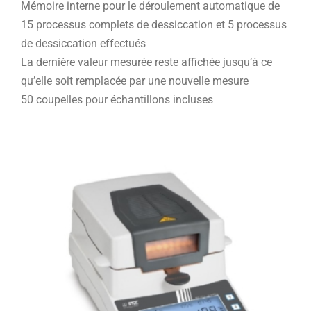
Mémoire interne pour le déroulement automatique de
15 processus complets de dessiccation et 5 processus
de dessiccation effectués
La dernière valeur mesurée reste affichée jusqu’à ce
qu’elle soit remplacée par une nouvelle mesure
50 coupelles pour échantillons incluses