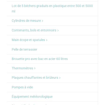
Lot de 5 béchers gradués en plastique entre 500 et 5000
ml
Cylindres de mesure
Contenants, bols et entonnoirs
Main écope et spatules
Pelle de terrassier
Brouette pro avec bac en acier 60 litres
Thermomètres
Plaques chauffantes et brûleurs
Pompes à vide
Équipement météorologique