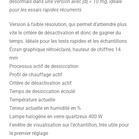
désormais dans une version avec [d] = 10 mg, idéale
pour les essais rapides récurrents
Version à faible résolution, qui permet d’atteindre plus
vite le critère de désactivation et donc de gagner du
temps. Idéale pour les tests rapides et les échantillons
Écran graphique rétroéclairé, hauteur de chiffres 14
mm
Processus actif de dessiccation
Profil de chauffage actif
Critère de désactivation actif
Temps de dessiccation écoulé
Température actuelle
Teneur actuelle en humidité en %
Lampe halogène en verre quartzeux 400 W
Fenêtre de visualisation sur l’échantillon, très utile pour
le premier réglage