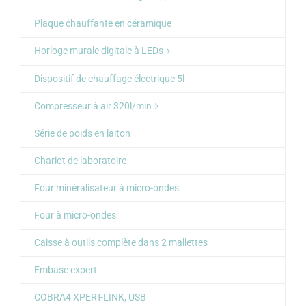
Plaque chauffante en céramique
Horloge murale digitale à LEDs
Dispositif de chauffage électrique 5l
Compresseur à air 320l/min
Série de poids en laiton
Chariot de laboratoire
Four minéralisateur à micro-ondes
Four à micro-ondes
Caisse à outils complète dans 2 mallettes
Embase expert
COBRA4 XPERT-LINK, USB