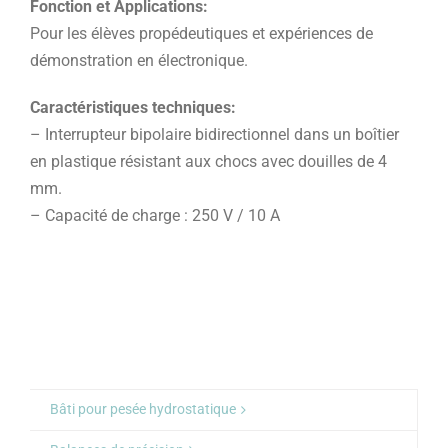
Fonction et Applications:
Pour les élèves propédeutiques et expériences de
démonstration en électronique.
Caractéristiques techniques:
– Interrupteur bipolaire bidirectionnel dans un boîtier
en plastique résistant aux chocs avec douilles de 4
mm.
– Capacité de charge : 250 V / 10 A
Bâti pour pesée hydrostatique