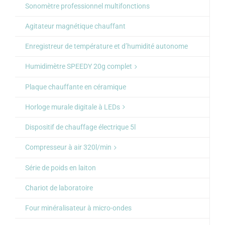
Sonomètre professionnel multifonctions
Agitateur magnétique chauffant
Enregistreur de température et d’humidité autonome
Humidimètre SPEEDY 20g complet
Plaque chauffante en céramique
Horloge murale digitale à LEDs
Dispositif de chauffage électrique 5l
Compresseur à air 320l/min
Série de poids en laiton
Chariot de laboratoire
Four minéralisateur à micro-ondes