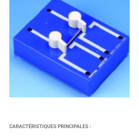
CARACTÉRISTIQUES PRINCIPALES :