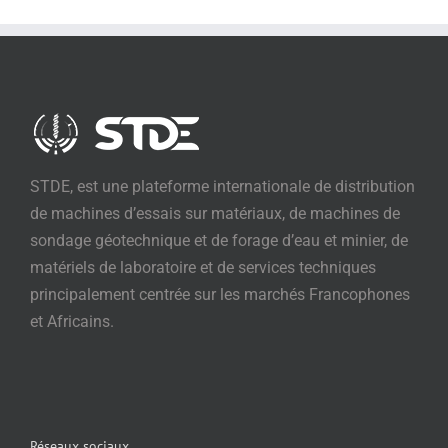
STDE, est une plateforme internationale de distribution
de machines d’essais sur matériaux, de machines de
sondage géotechnique et de forage d’eau et minier, de
matériels de laboratoire et de services techniques
principalement centrée sur les marchés Francophones
et Africains.
Réseaux sociaux