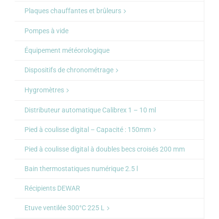
Plaques chauffantes et brûleurs
Pompes à vide
Équipement météorologique
Dispositifs de chronométrage
Hygromètres
Distributeur automatique Calibrex 1 – 10 ml
Pied à coulisse digital – Capacité : 150mm
Pied à coulisse digital à doubles becs croisés 200 mm
Bain thermostatiques numérique 2.5 l
Récipients DEWAR
Etuve ventilée 300°C 225 L