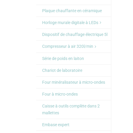
Plaque chauffante en céramique
Horloge murale digitale à LEDs
Dispositif de chauffage électrique 5l
Compresseur à air 320l/min
Série de poids en laiton
Chariot de laboratoire
Four minéralisateur à micro-ondes
Four à micro-ondes
Caisse à outils complète dans 2
mallettes
Embase expert