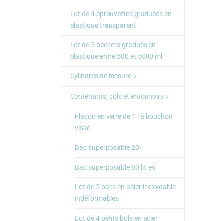
Lot de 4 éprouvettes graduées en
plastique transparent
Lot de 5 béchers gradués en
plastique entre 500 et 5000 ml
Cylindres de mesure
Contenants, bols et entonnoirs
Flacon en verre de 1 l à bouchon
vissé
Bac superposable 20l
Bac superposable 80 litres
Lot de 5 bacs en acier inoxydable
indéformables
Lot de 4 petits bols en acier