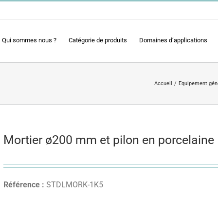
Qui sommes nous ?
Catégorie de produits
Domaines d’applications
Accueil
Equipement gén
Mortier ø200 mm et pilon en porcelaine
Référence :
STDLMORK-1K5