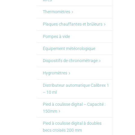
Thermomètres
Plaques chauffantes et brûleurs
Pompes à vide
Équipement météorologique
Dispositifs de chronométrage
Hygromètres
Distributeur automatique Calibrex 1
– 10 ml
Pied à coulisse digital – Capacité :
150mm
Pied à coulisse digital à doubles
becs croisés 200 mm