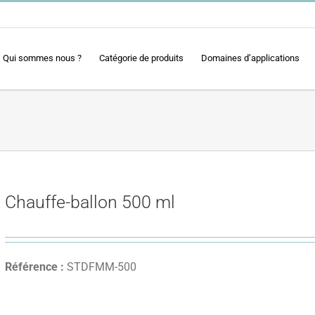
Qui sommes nous ?
Catégorie de produits
Domaines d’applications
Chauffe-ballon 500 ml
Référence :
STDFMM-500