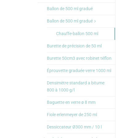
Ballon de 500 ml gradué
Ballon de 500 ml gradué
Chauffe-ballon 500 ml
Burette de précision de 50 ml
Burette 50cm3 avec robinet téflon
Éprouvette graduée verre 1000 ml
Densimètre standard a bitume
800 à 1000 g/l
Baguette en verre ø 8 mm
Fiole erlenmeyer de 250 ml
Dessiccateur Ø300 mm / 10 l