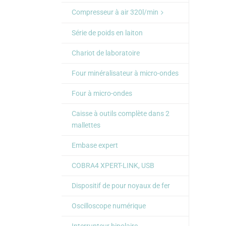
Compresseur à air 320l/min
Série de poids en laiton
Chariot de laboratoire
Four minéralisateur à micro-ondes
Four à micro-ondes
Caisse à outils complète dans 2
mallettes
Embase expert
COBRA4 XPERT-LINK, USB
Dispositif de pour noyaux de fer
Oscilloscope numérique