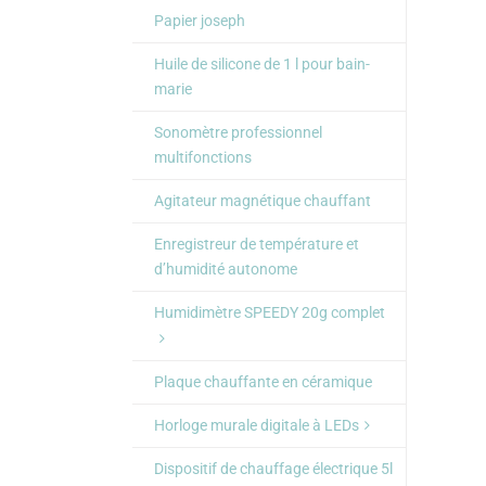
Papier joseph
Huile de silicone de 1 l pour bain-
marie
Sonomètre professionnel
multifonctions
Agitateur magnétique chauffant
Enregistreur de température et
d’humidité autonome
Humidimètre SPEEDY 20g complet
Plaque chauffante en céramique
Horloge murale digitale à LEDs
Dispositif de chauffage électrique 5l