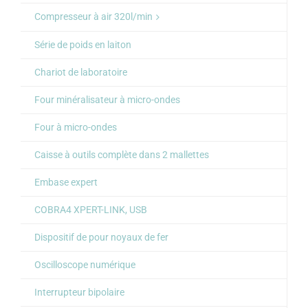
Compresseur à air 320l/min
Série de poids en laiton
Chariot de laboratoire
Four minéralisateur à micro-ondes
Four à micro-ondes
Caisse à outils complète dans 2 mallettes
Embase expert
COBRA4 XPERT-LINK, USB
Dispositif de pour noyaux de fer
Oscilloscope numérique
Interrupteur bipolaire