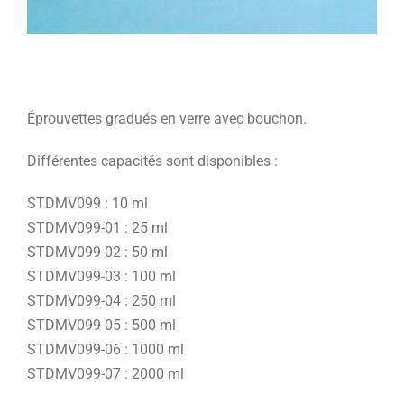
Éprouvettes gradués en verre avec bouchon.
Différentes capacités sont disponibles :
STDMV099 : 10 ml
STDMV099-01 : 25 ml
STDMV099-02 : 50 ml
STDMV099-03 : 100 ml
STDMV099-04 : 250 ml
STDMV099-05 : 500 ml
STDMV099-06 : 1000 ml
STDMV099-07 : 2000 ml