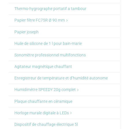
Thermo-hygrographe portatif a tambour
Papier filtre FC75R Ø 90 mm
Papier joseph
Huile de silicone de 1 l pour bain-marie
Sonomètre professionnel multifonctions
Agitateur magnétique chauffant
Enregistreur de température et d’humidité autonome
Humidimètre SPEEDY 20g complet
Plaque chauffante en céramique
Horloge murale digitale à LEDs
Dispositif de chauffage électrique 5l