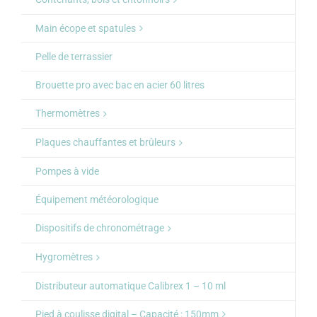
Main écope et spatules
Pelle de terrassier
Brouette pro avec bac en acier 60 litres
Thermomètres
Plaques chauffantes et brûleurs
Pompes à vide
Équipement météorologique
Dispositifs de chronométrage
Hygromètres
Distributeur automatique Calibrex 1 – 10 ml
Pied à coulisse digital – Capacité : 150mm