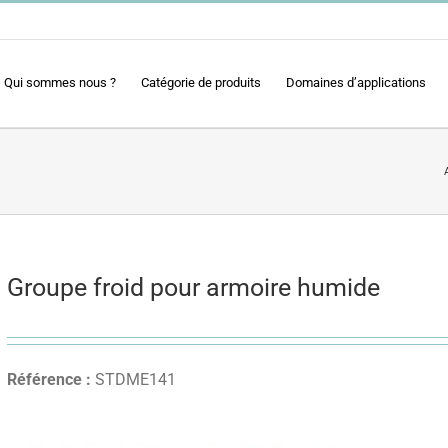
Qui sommes nous ?
Catégorie de produits
Domaines d’applications
Groupe froid pour armoire humide
Référence :
STDME141