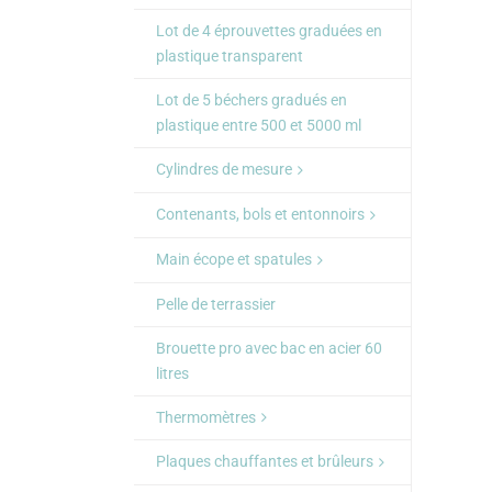
Lot de 4 éprouvettes graduées en
plastique transparent
Lot de 5 béchers gradués en
plastique entre 500 et 5000 ml
Cylindres de mesure
Contenants, bols et entonnoirs
Main écope et spatules
Pelle de terrassier
Brouette pro avec bac en acier 60
litres
Thermomètres
Plaques chauffantes et brûleurs