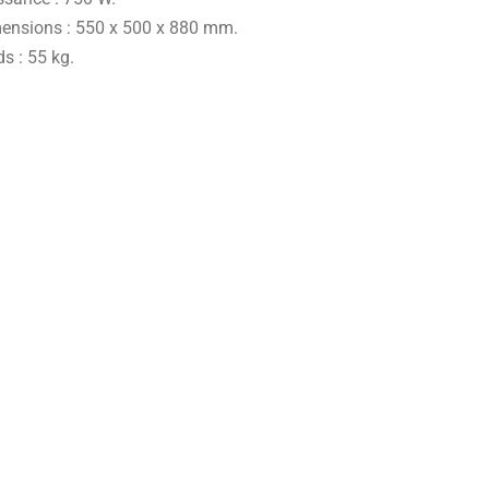
ensions : 550 x 500 x 880 mm.
s : 55 kg.