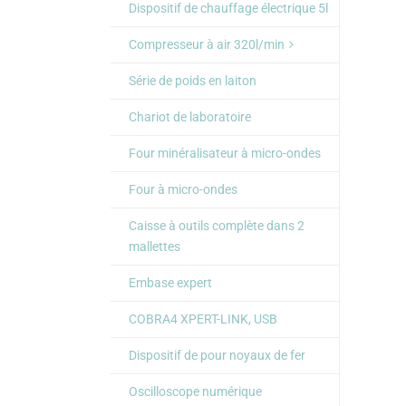
Dispositif de chauffage électrique 5l
Compresseur à air 320l/min
Série de poids en laiton
Chariot de laboratoire
Four minéralisateur à micro-ondes
Four à micro-ondes
Caisse à outils complète dans 2
mallettes
Embase expert
COBRA4 XPERT-LINK, USB
Dispositif de pour noyaux de fer
Oscilloscope numérique