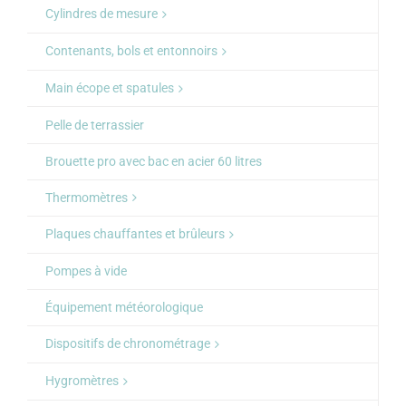
Cylindres de mesure
Contenants, bols et entonnoirs
Main écope et spatules
Pelle de terrassier
Brouette pro avec bac en acier 60 litres
Thermomètres
Plaques chauffantes et brûleurs
Pompes à vide
Équipement météorologique
Dispositifs de chronométrage
Hygromètres