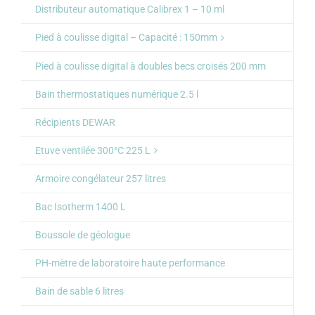
Distributeur automatique Calibrex 1 – 10 ml
Pied à coulisse digital – Capacité : 150mm
Pied à coulisse digital à doubles becs croisés 200 mm
Bain thermostatiques numérique 2.5 l
Récipients DEWAR
Etuve ventilée 300°C 225 L
Armoire congélateur 257 litres
Bac Isotherm 1400 L
Boussole de géologue
PH-mètre de laboratoire haute performance
Bain de sable 6 litres