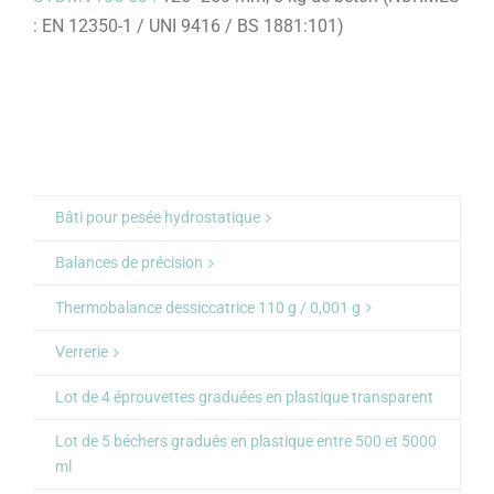
: EN 12350-1 / UNI 9416 / BS 1881:101)
Bâti pour pesée hydrostatique
Balances de précision
Thermobalance dessiccatrice 110 g / 0,001 g
Verrerie
Lot de 4 éprouvettes graduées en plastique transparent
Lot de 5 béchers gradués en plastique entre 500 et 5000
ml