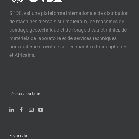
STDE, est une plateforme internationale de distribution
de machines d’essais sur matériaux, de machines de
sondage géotechnique et de forage d’eau et minier, de
matériels de laboratoire et de services techniques
principalement centrée sur les marchés Francophones
et Africains.
Réseaux sociaux
Rechercher