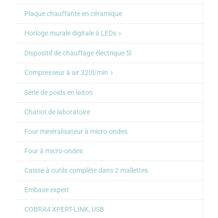
Plaque chauffante en céramique
Horloge murale digitale à LEDs
Dispositif de chauffage électrique 5l
Compresseur à air 320l/min
Série de poids en laiton
Chariot de laboratoire
Four minéralisateur à micro-ondes
Four à micro-ondes
Caisse à outils complète dans 2 mallettes
Embase expert
COBRA4 XPERT-LINK, USB