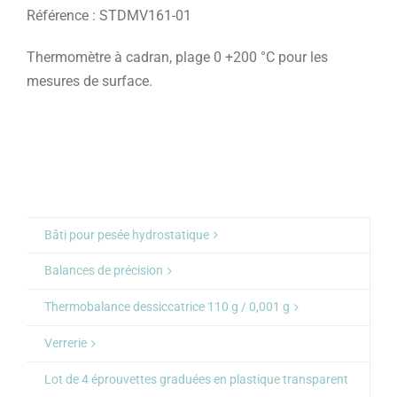
Référence : STDMV161-01
Thermomètre à cadran, plage 0 +200 °C pour les
mesures de surface.
Bâti pour pesée hydrostatique
Balances de précision
Thermobalance dessiccatrice 110 g / 0,001 g
Verrerie
Lot de 4 éprouvettes graduées en plastique transparent