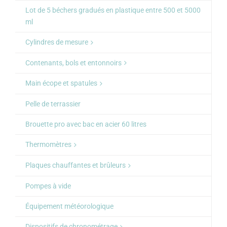
Lot de 5 béchers gradués en plastique entre 500 et 5000
ml
Cylindres de mesure
Contenants, bols et entonnoirs
Main écope et spatules
Pelle de terrassier
Brouette pro avec bac en acier 60 litres
Thermomètres
Plaques chauffantes et brûleurs
Pompes à vide
Équipement météorologique
Dispositifs de chronométrage