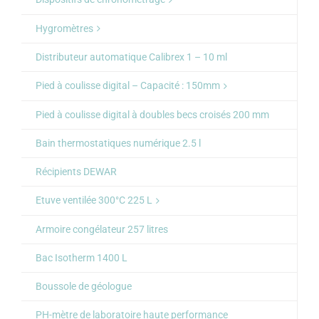
Hygromètres
Distributeur automatique Calibrex 1 – 10 ml
Pied à coulisse digital – Capacité : 150mm
Pied à coulisse digital à doubles becs croisés 200 mm
Bain thermostatiques numérique 2.5 l
Récipients DEWAR
Etuve ventilée 300°C 225 L
Armoire congélateur 257 litres
Bac Isotherm 1400 L
Boussole de géologue
PH-mètre de laboratoire haute performance