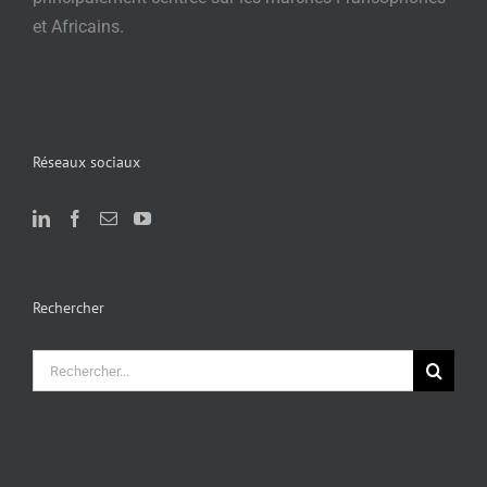
et Africains.
Réseaux sociaux
Rechercher
Rechercher: