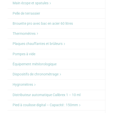
Main écope et spatules
Pelle de terrassier
Brouette pro avec bac en acier 60 litres
Thermomètres
Plaques chauffantes et brûleurs
Pompes à vide
Équipement météorologique
Dispositifs de chronométrage
Hygromètres
Distributeur automatique Calibrex 1 – 10 ml
Pied à coulisse digital – Capacité : 150mm