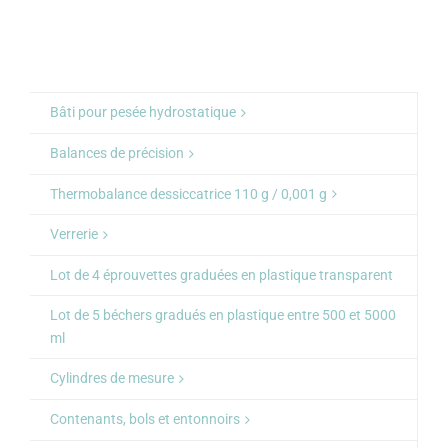
Bâti pour pesée hydrostatique
Balances de précision
Thermobalance dessiccatrice 110 g / 0,001 g
Verrerie
Lot de 4 éprouvettes graduées en plastique transparent
Lot de 5 béchers gradués en plastique entre 500 et 5000
ml
Cylindres de mesure
Contenants, bols et entonnoirs