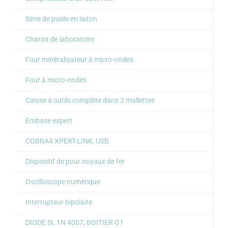
Série de poids en laiton
Chariot de laboratoire
Four minéralisateur à micro-ondes
Four à micro-ondes
Caisse à outils complète dans 2 mallettes
Embase expert
COBRA4 XPERT-LINK, USB
Dispositif de pour noyaux de fer
Oscilloscope numérique
Interrupteur bipolaire
DIODE SI, 1N 4007, BOITIER G1