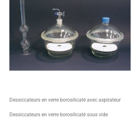
Dessiccateurs en verre borosilicaté avec aspirateur
Dessiccateurs en verre borosilicaté sous vide