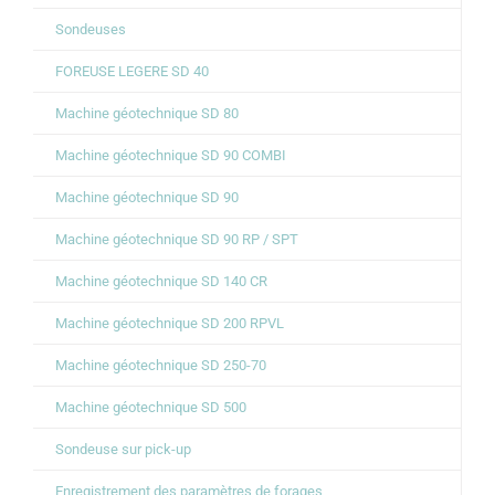
Sondeuses
FOREUSE LEGERE SD 40
Machine géotechnique SD 80
Machine géotechnique SD 90 COMBI
Machine géotechnique SD 90
Machine géotechnique SD 90 RP / SPT
Machine géotechnique SD 140 CR
Machine géotechnique SD 200 RPVL
Machine géotechnique SD 250-70
Machine géotechnique SD 500
Sondeuse sur pick-up
Enregistrement des paramètres de forages