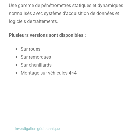
Une gamme de pénétromètres statiques et dynamiques
normalisés avec système d’acquisition de données et
logiciels de traitements.
Plusieurs versions sont disponibles :
Sur roues
Sur remorques
Sur chenillards
Montage sur véhicules 4×4
Investigation géotechnique