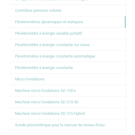
Contrôleur pression volume
Pénétromètres dynamiques et statiques
Pénétromètre à énergie variable portatif
Pénétromètre à énergie constante sur roues
Pénétromètre à énergie constante automatique
Pénétromètre à énergie constante
Micro Fondations
Machine micro fondations SD 100 e
Machine micro fondations SD 210-50
Machine micro fondations SD 210 Hybrid
Sonde piézométrique pour la mesure du niveau d’eau