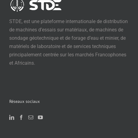
STDE, est une plateforme internationale de distribution
de machines d’essais sur matériaux, de machines de
sondage géotechnique et de forage d’eau et minier, de
matériels de laboratoire et de services techniques
principalement centrée sur les marchés Francophones
et Africains.
Réseaux sociaux