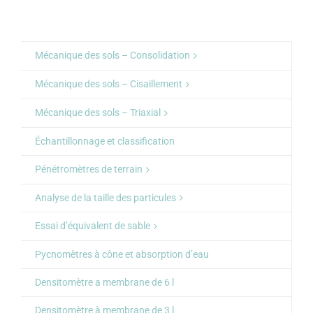
Mécanique des sols – Consolidation
Mécanique des sols – Cisaillement
Mécanique des sols – Triaxial
Échantillonnage et classification
Pénétromètres de terrain
Analyse de la taille des particules
Essai d’équivalent de sable
Pycnomètres à cône et absorption d’eau
Densitomètre a membrane de 6 l
Densitomètre à membrane de 3 l