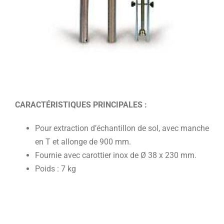
CARACTÉRISTIQUES PRINCIPALES :
Pour extraction d’échantillon de sol, avec manche
en T et allonge de 900 mm.
Fournie avec carottier inox de Ø 38 x 230 mm.
Poids : 7 kg