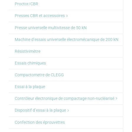
Proctor/CBR
Presses CBR et accessoires
Presse universelle multivitesse de 50 kN
Machine d’essais universelle électromécanique de 200 kN
Résistivimètre
Essais chimiques
Compactometre de CLEGG
Essai à la plaque
Contrôleur électronique de compactage non-nucléarisé
Dispositif d’essai à la plaque
Confection des éprouvettes