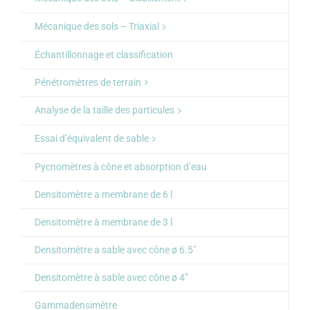
Mécanique des sols – Triaxial
Échantillonnage et classification
Pénétromètres de terrain
Analyse de la taille des particules
Essai d’équivalent de sable
Pycnomètres à cône et absorption d’eau
Densitomètre a membrane de 6 l
Densitomètre à membrane de 3 l
Densitomètre a sable avec cône ø 6.5″
Densitomètre à sable avec cône ø 4”
Gammadensimètre