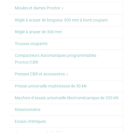
Moules et dames Proctor
Règle à araser de longueur 300 mm à bord coupant
Règle à araser de 300 mm
Trousse coupante
Compacteurs Automatiques programmables
Proctor/CBR
Presses CBR et accessoires
Presse universelle multivitesse de 50 kN
Machine d’essais universelle électromécanique de 200 kN
Résistivimètre
Essais chimiques