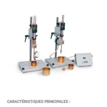
CARACTÉRISTIQUES PRINCIPALES :