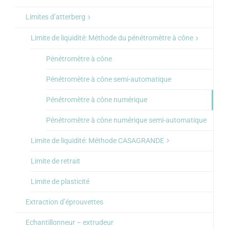
Limites d’atterberg
Limite de liquidité: Méthode du pénétromètre à cône
Pénétromètre à cône
Pénétromètre à cône semi-automatique
Pénétromètre à cône numérique
Pénétromètre à cône numérique semi-automatique
Limite de liquidité: Méthode CASAGRANDE
Limite de retrait
Limite de plasticité
Extraction d’éprouvettes
Echantillonneur – extrudeur