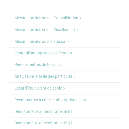
Mécanique des sols – Consolidation
Mécanique des sols – Cisaillement
Mécanique des sols – Triaxial
Échantillonnage et classification
Pénétromètres de terrain
Analyse de la taille des particules
Essai d’équivalent de sable
Pycnomètres à cône et absorption d’eau
Densitomètre a membrane de 6 l
Densitomètre à membrane de 3 l