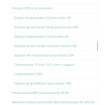
Presses CBR et accessoires
Disque d’espacement 25,4mm selon NF
Anneau de surcharge fendu pour essais CBR
Disque d’espacement 36 mm selon NF
Anneau de surcharge rond pour essais CBR
Support de comparateur pour essais CBR
Comparateur 10 mm / 0,01 mm + support
Cadencemètre CBR
Plateau de gonflement pour essais CBR
Presse universelle multivitesse de 50 kN
Machine d’essais universelle électromécanique de 200 kN