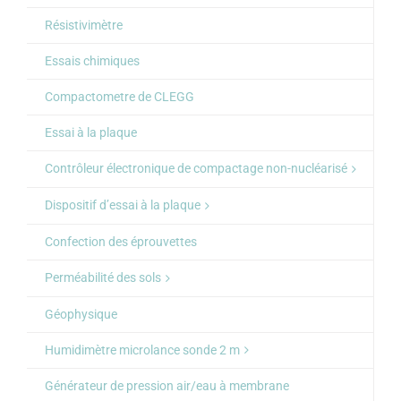
Résistivimètre
Essais chimiques
Compactometre de CLEGG
Essai à la plaque
Contrôleur électronique de compactage non-nucléarisé
Dispositif d’essai à la plaque
Confection des éprouvettes
Perméabilité des sols
Géophysique
Humidimètre microlance sonde 2 m
Générateur de pression air/eau à membrane