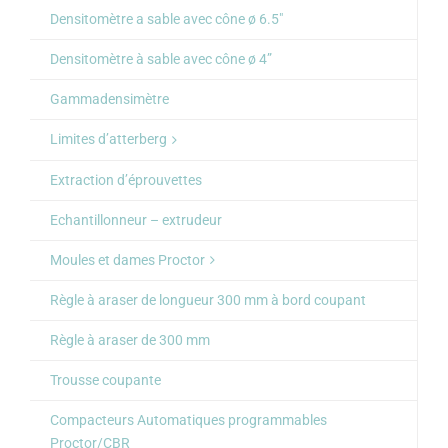
Densitomètre a sable avec cône ø 6.5″
Densitomètre à sable avec cône ø 4”
Gammadensimètre
Limites d’atterberg
Extraction d’éprouvettes
Echantillonneur – extrudeur
Moules et dames Proctor
Règle à araser de longueur 300 mm à bord coupant
Règle à araser de 300 mm
Trousse coupante
Compacteurs Automatiques programmables
Proctor/CBR