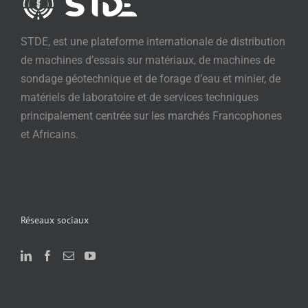
STDE, est une plateforme internationale de distribution
de machines d’essais sur matériaux, de machines de
sondage géotechnique et de forage d’eau et minier, de
matériels de laboratoire et de services techniques
principalement centrée sur les marchés Francophones
et Africains.
Réseaux sociaux