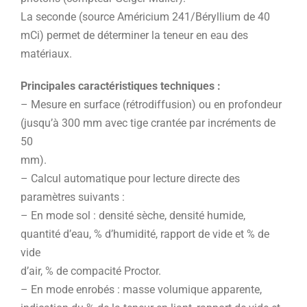
La seconde (source Américium 241/Béryllium de 40
mCi) permet de déterminer la teneur en eau des
matériaux.
Principales caractéristiques techniques :
– Mesure en surface (rétrodiffusion) ou en profondeur
(jusqu’à 300 mm avec tige crantée par incréments de
50
mm).
– Calcul automatique pour lecture directe des
paramètres suivants :
– En mode sol : densité sèche, densité humide,
quantité d’eau, % d’humidité, rapport de vide et % de
vide
d’air, % de compacité Proctor.
– En mode enrobés : masse volumique apparente,