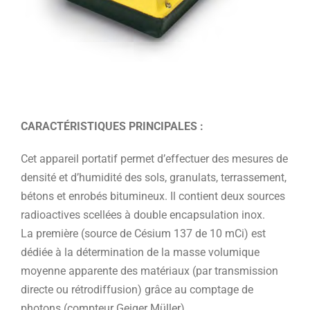
CARACTÉRISTIQUES PRINCIPALES :
Cet appareil portatif permet d’effectuer des mesures de
densité et d’humidité des sols, granulats, terrassement,
bétons et enrobés bitumineux. Il contient deux sources
radioactives scellées à double encapsulation inox.
La première (source de Césium 137 de 10 mCi) est
dédiée à la détermination de la masse volumique
moyenne apparente des matériaux (par transmission
directe ou rétrodiffusion) grâce au comptage de
photons (compteur Geiger Müller).