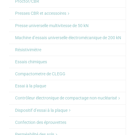
Proctor/CBR
Presses CBR et accessoires
Presse universelle multivitesse de 50 kN
Machine d’essais universelle électromécanique de 200 kN
Résistivimètre
Essais chimiques
Compactometre de CLEGG
Essai à la plaque
Contrôleur électronique de compactage non-nucléarisé
Dispositif d’essai à la plaque
Confection des éprouvettes
Perméabilité des sols