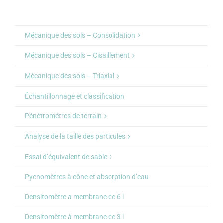
Mécanique des sols – Consolidation
Mécanique des sols – Cisaillement
Mécanique des sols – Triaxial
Échantillonnage et classification
Pénétromètres de terrain
Analyse de la taille des particules
Essai d’équivalent de sable
Pycnomètres à cône et absorption d’eau
Densitomètre a membrane de 6 l
Densitomètre à membrane de 3 l