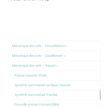
Mécanique des sols – Consolidation
Mécanique des sols – Cisaillement
Mécanique des sols – Triaxial
Presse triaxiale 50 kN
Système automatisé cyclique triaxlab
Système automatisé Triaxlab
Nouvelle presse triaxiale 50kN