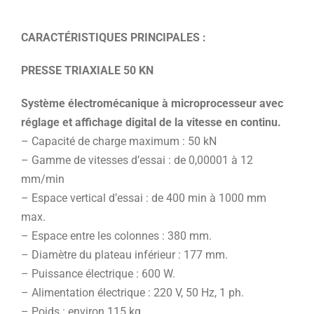
CARACTÉRISTIQUES PRINCIPALES :
PRESSE TRIAXIALE 50 KN
Système électromécanique à microprocesseur avec
réglage et affichage digital de la vitesse en continu.
– Capacité de charge maximum : 50 kN
– Gamme de vitesses d’essai : de 0,00001 à 12
mm/min
– Espace vertical d’essai : de 400 min à 1000 mm
max.
– Espace entre les colonnes : 380 mm.
– Diamètre du plateau inférieur : 177 mm.
– Puissance électrique : 600 W.
– Alimentation électrique : 220 V, 50 Hz, 1 ph.
– Poids : environ 115 kg.