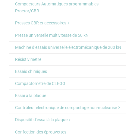
Compacteurs Automatiques programmables
Proctor/CBR
Presses CBR et accessoires
Presse universelle multivitesse de 50 kN
Machine d’essais universelle électromécanique de 200 kN
Résistivimètre
Essais chimiques
Compactometre de CLEGG
Essai à la plaque
Contrôleur électronique de compactage non-nucléarisé
Dispositif d’essai à la plaque
Confection des éprouvettes