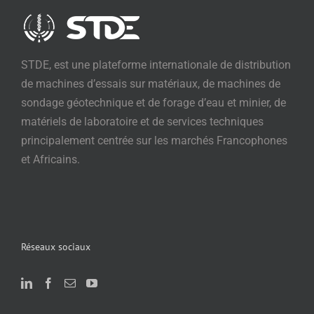
STDE, est une plateforme internationale de distribution
de machines d’essais sur matériaux, de machines de
sondage géotechnique et de forage d’eau et minier, de
matériels de laboratoire et de services techniques
principalement centrée sur les marchés Francophones
et Africains.
Réseaux sociaux