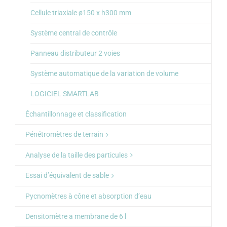
Cellule triaxiale ø150 x h300 mm
Système central de contrôle
Panneau distributeur 2 voies
Système automatique de la variation de volume
LOGICIEL SMARTLAB
Échantillonnage et classification
Pénétromètres de terrain
Analyse de la taille des particules
Essai d’équivalent de sable
Pycnomètres à cône et absorption d’eau
Densitomètre a membrane de 6 l