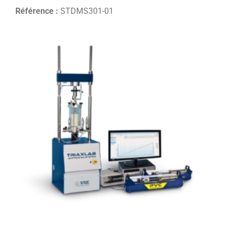
Référence :
STDMS301-01