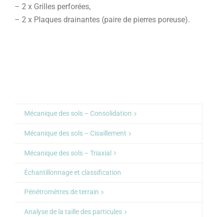
– 2 x Grilles perforées,
– 2 x Plaques drainantes (paire de pierres poreuse).
Mécanique des sols – Consolidation
Mécanique des sols – Cisaillement
Mécanique des sols – Triaxial
Échantillonnage et classification
Pénétromètres de terrain
Analyse de la taille des particules