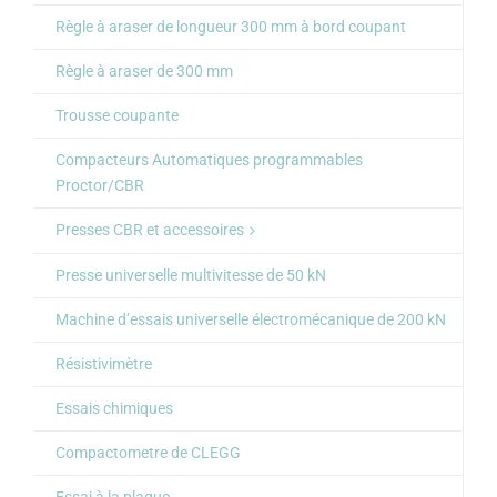
Règle à araser de longueur 300 mm à bord coupant
Règle à araser de 300 mm
Trousse coupante
Compacteurs Automatiques programmables
Proctor/CBR
Presses CBR et accessoires
Presse universelle multivitesse de 50 kN
Machine d’essais universelle électromécanique de 200 kN
Résistivimètre
Essais chimiques
Compactometre de CLEGG