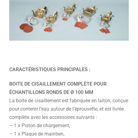
CARACTÉRISTIQUES PRINCIPALES :
BOITE DE CISAILLEMENT COMPLÈTE POUR
ÉCHANTILLONS RONDS DE Ø 100 MM
La boite de cisaillement est fabriquée en laiton, conçue
pour contenir l’eau autour de l’éprouvette, et est livrée
complète avec les accessoires suivants :
– 1 x Piston de chargement,
– 1 x Plaque de maintien,