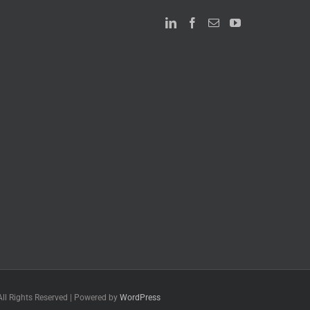
All Rights Reserved | Powered by
WordPress