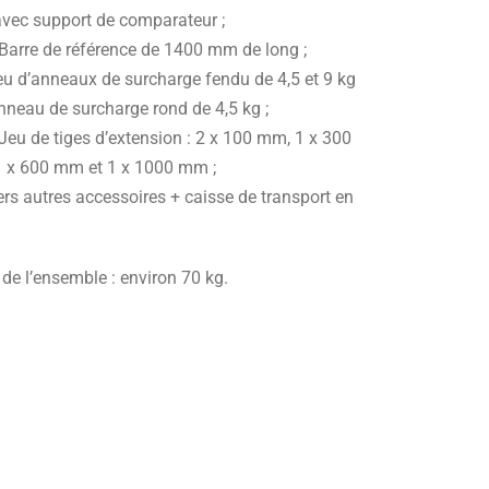
vec support de comparateur ;
 Barre de référence de 1400 mm de long ;
eu d’anneaux de surcharge fendu de 4,5 et 9 kg
nneau de surcharge rond de 4,5 kg ;
Jeu de tiges d’extension : 2 x 100 mm, 1 x 300
 x 600 mm et 1 x 1000 mm ;
ers autres accessoires + caisse de transport en
de l’ensemble : environ 70 kg.