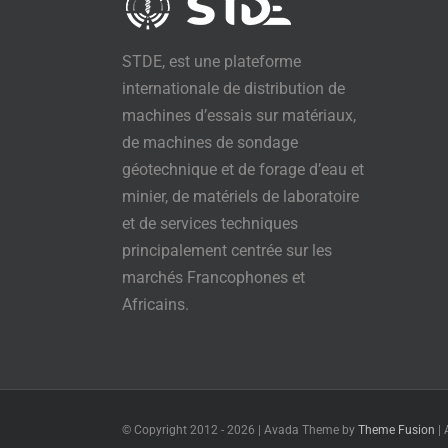
STDE, est une plateforme
internationale de distribution de
machines d’essais sur matériaux,
de machines de sondage
géotechnique et de forage d’eau et
minier, de matériels de laboratoire
et de services techniques
principalement centrée sur les
marchés Francophones et
Africains.
© Copyright 2012 -
2026 | Avada Theme by
Theme Fusion
| 