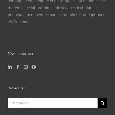
sondage géotechnique et de forage d’eau et minier, de
matériels de laboratoire et de services techniques
principalement centrée sur les marchés Francophones
et Africains.
Réseaux sociaux
Rechercher
Rechercher: