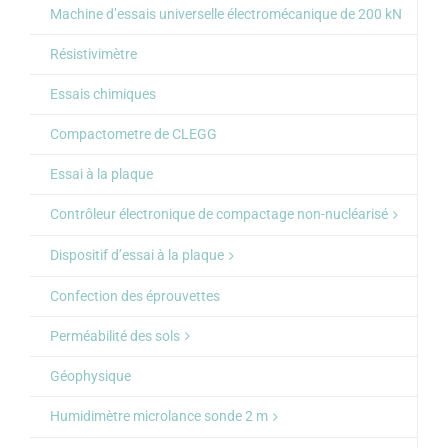
Machine d’essais universelle électromécanique de 200 kN
Résistivimètre
Essais chimiques
Compactometre de CLEGG
Essai à la plaque
Contrôleur électronique de compactage non-nucléarisé
Dispositif d’essai à la plaque
Confection des éprouvettes
Perméabilité des sols
Géophysique
Humidimètre microlance sonde 2 m