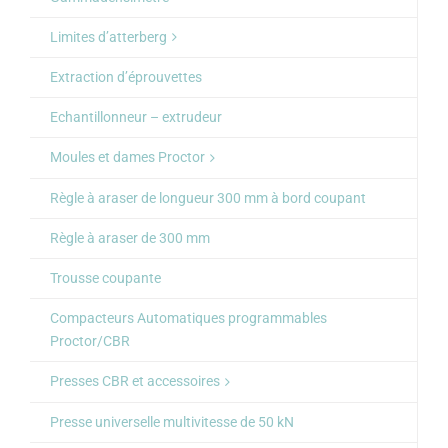
Limites d’atterberg
Extraction d’éprouvettes
Echantillonneur – extrudeur
Moules et dames Proctor
Règle à araser de longueur 300 mm à bord coupant
Règle à araser de 300 mm
Trousse coupante
Compacteurs Automatiques programmables
Proctor/CBR
Presses CBR et accessoires
Presse universelle multivitesse de 50 kN