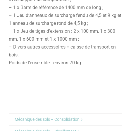
– 1 x Barre de référence de 1400 mm de long ;
– 1 Jeu d’anneaux de surcharge fendu de 4,5 et 9 kg et
1 anneau de surcharge rond de 4,5 kg ;
– 1 x Jeu de tiges d’extension : 2 x 100 mm, 1 x 300
mm, 1 x 600 mm et 1 x 1000 mm ;
– Divers autres accessoires + caisse de transport en
bois.
Poids de l’ensemble : environ 70 kg.
Mécanique des sols – Consolidation