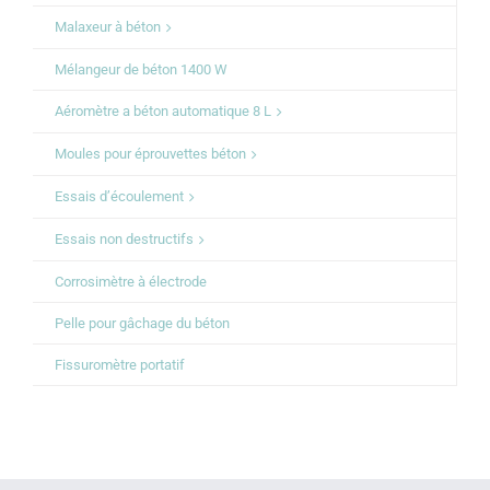
Malaxeur à béton
Mélangeur de béton 1400 W
Aéromètre a béton automatique 8 L
Moules pour éprouvettes béton
Essais d’écoulement
Essais non destructifs
Corrosimètre à électrode
Pelle pour gâchage du béton
Fissuromètre portatif