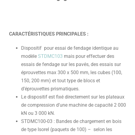
CARACTÉRISTIQUES PRINCIPALES :
Dispositif pour essai de fendage identique au
modèle
STDMC103
mais pour effectuer des
essais de fendage sur les pavés, des essais sur
éprouvettes max 300 x 500 mm, les cubes (100,
150, 200 mm) et tout type de blocs et
d’éprouvettes prismatiques.
Le dispositif est fixé directement sur les plateaux
de compression d’une machine de capacité 2 000
kN ou 3 000 kN.
STDMC100-03 : Bandes de chargement en bois
de type Isorel (paquets de 100) – selon les