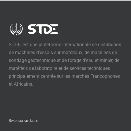
STDE, est une plateforme internationale de distribution
de machines d’essais sur matériaux, de machines de
sondage géotechnique et de forage d’eau et minier, de
matériels de laboratoire et de services techniques
principalement centrée sur les marchés Francophones
et Africains.
Réseaux sociaux