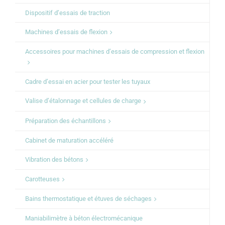
Dispositif d’essais de traction
Machines d’essais de flexion
Accessoires pour machines d’essais de compression et flexion
Cadre d’essai en acier pour tester les tuyaux
Valise d’étalonnage et cellules de charge
Préparation des échantillons
Cabinet de maturation accéléré
Vibration des bétons
Carotteuses
Bains thermostatique et étuves de séchages
Maniabilimètre à béton électromécanique