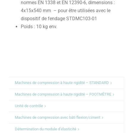
normes EN 1338 et EN 12390-6, dimensions :
4x15x540 mm – pour être utilisées avec le
dispositif de fendage STDMC103-01
Poids : 10 kg env.
Machines de compression à haute rigidité – STANDARD
Machines de compression à haute rigidité – FOOTMÈTRE
Unité de contrôle
Machines de compression avec bâti flexion/ciment
Détermination du module d’élasticité