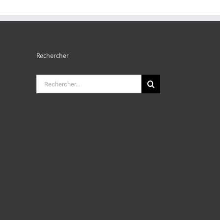
Rechercher
Rechercher: