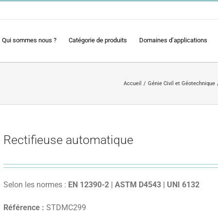
Qui sommes nous ?
Catégorie de produits
Domaines d’applications
Accueil
Génie Civil et Géotechnique
Rectifieuse automatique
Selon les normes :
EN 12390-2 | ASTM D4543 | UNI 6132
Référence :
STDMC299