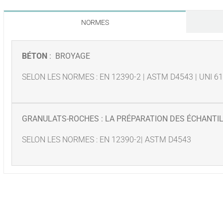
NORMES
BÉTON
: BROYAGE
SELON LES NORMES : EN 12390-2 | ASTM D4543 | UNI 6
GRANULATS-ROCHES : LA PRÉPARATION DES ÉCHANTI
SELON LES NORMES : EN 12390-2| ASTM D4543