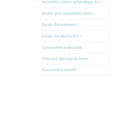
Aéromètre a béton automatique 8 L
Moules pour éprouvettes béton
Essais d’écoulement
Essais non destructifs
Corrosimètre à électrode
Pelle pour gâchage du béton
Fissuromètre portatif