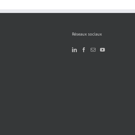
Réseaux sociaux