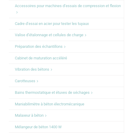
Accessoires pour machines d’essais de compression et flexion
Cadre d’essai en acier pour tester les tuyaux
Valise d’étalonnage et cellules de charge
Préparation des échantillons
Cabinet de maturation accéléré
Vibration des bétons
Carotteuses
Bains thermostatique et étuves de séchages
Maniabilimètre à béton électromécanique
Malaxeur à béton
Mélangeur de béton 1400 W