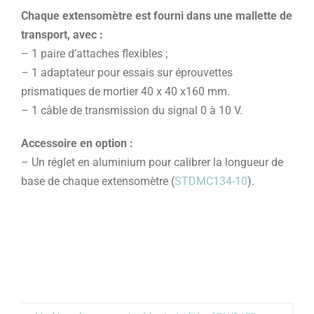
Chaque extensomètre est fourni dans une mallette de
transport, avec :
– 1 paire d’attaches flexibles ;
– 1 adaptateur pour essais sur éprouvettes
prismatiques de mortier 40 x 40 x160 mm.
– 1 câble de transmission du signal 0 à 10 V.
Accessoire en option :
– Un réglet en aluminium pour calibrer la longueur de
base de chaque extensomètre (
STDMC134-10
).