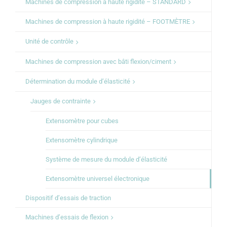
Machines de compression à haute rigidité – STANDARD
Machines de compression à haute rigidité – FOOTMÈTRE
Unité de contrôle
Machines de compression avec bâti flexion/ciment
Détermination du module d’élasticité
Jauges de contrainte
Extensomètre pour cubes
Extensomètre cylindrique
Système de mesure du module d’élasticité
Extensomètre universel électronique
Dispositif d’essais de traction
Machines d’essais de flexion