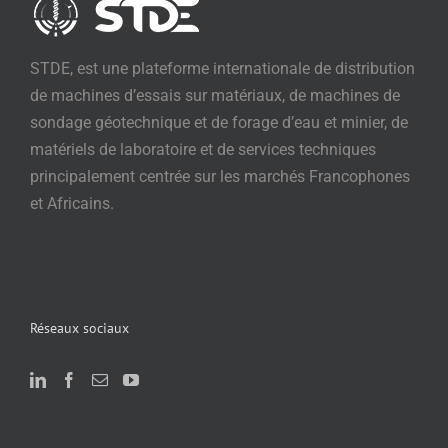
STDE, est une plateforme internationale de distribution
de machines d’essais sur matériaux, de machines de
sondage géotechnique et de forage d’eau et minier, de
matériels de laboratoire et de services techniques
principalement centrée sur les marchés Francophones
et Africains.
Réseaux sociaux