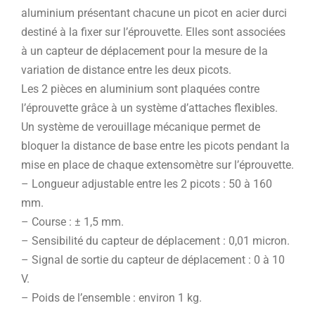
aluminium présentant chacune un picot en acier durci
destiné à la fixer sur l’éprouvette. Elles sont associées
à un capteur de déplacement pour la mesure de la
variation de distance entre les deux picots.
Les 2 pièces en aluminium sont plaquées contre
l’éprouvette grâce à un système d’attaches flexibles.
Un système de verouillage mécanique permet de
bloquer la distance de base entre les picots pendant la
mise en place de chaque extensomètre sur l’éprouvette.
– Longueur adjustable entre les 2 picots : 50 à 160
mm.
– Course : ± 1,5 mm.
– Sensibilité du capteur de déplacement : 0,01 micron.
– Signal de sortie du capteur de déplacement : 0 à 10
V.
– Poids de l’ensemble : environ 1 kg.