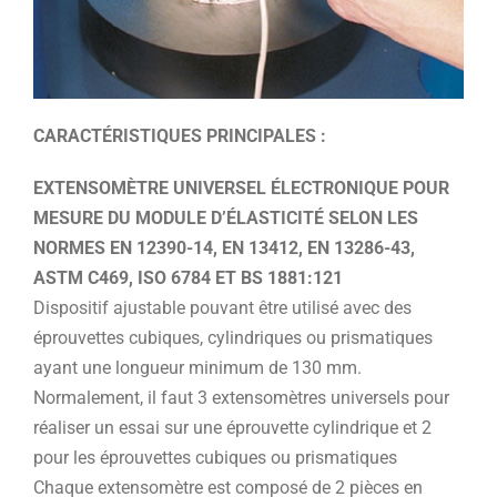
CARACTÉRISTIQUES PRINCIPALES :
EXTENSOMÈTRE UNIVERSEL ÉLECTRONIQUE POUR
MESURE DU MODULE D’ÉLASTICITÉ SELON LES
NORMES EN 12390-14, EN 13412, EN 13286-43,
ASTM C469, ISO 6784 ET BS 1881:121
Dispositif ajustable pouvant être utilisé avec des
éprouvettes cubiques, cylindriques ou prismatiques
ayant une longueur minimum de 130 mm.
Normalement, il faut 3 extensomètres universels pour
réaliser un essai sur une éprouvette cylindrique et 2
pour les éprouvettes cubiques ou prismatiques
Chaque extensomètre est composé de 2 pièces en