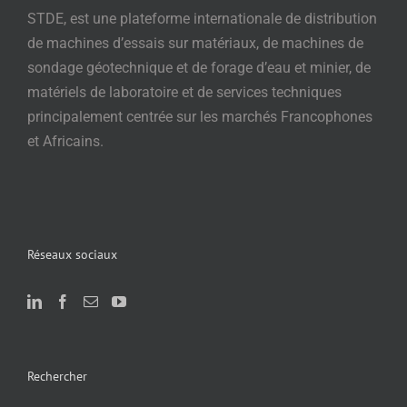
STDE, est une plateforme internationale de distribution
de machines d’essais sur matériaux, de machines de
sondage géotechnique et de forage d’eau et minier, de
matériels de laboratoire et de services techniques
principalement centrée sur les marchés Francophones
et Africains.
Réseaux sociaux
Rechercher