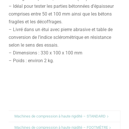
– Idéal pour tester les parties bétonnées d’épaisseur
comprises entre 50 et 100 mm ainsi que les bétons
fragiles et les décoffrages.
– Livré dans un étui avec pierre abrasive et table de
conversion de l’indice sclérométrique en résistance
selon le sens des essais.
– Dimensions : 330 x 100 x 100 mm
– Poids : environ 2 kg.
Machines de compression à haute rigidité – STANDARD
Machines de compression à haute rigidité – FOOTMÈTRE