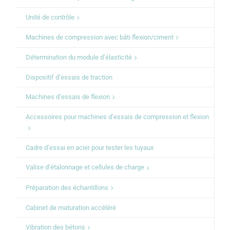
Unité de contrôle
Machines de compression avec bâti flexion/ciment
Détermination du module d’élasticité
Dispositif d’essais de traction
Machines d’essais de flexion
Accessoires pour machines d’essais de compression et flexion
Cadre d’essai en acier pour tester les tuyaux
Valise d’étalonnage et cellules de charge
Préparation des échantillons
Cabinet de maturation accéléré
Vibration des bétons