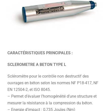
CARACTÉRISTIQUES PRINCIPALES :
SCLEROMETRE A BETON TYPE L
Scléromètre pour le contrôle non destructif des
ouvrages en béton selon les normes NF P18-417, NF
EN 12504-2, et ISO 8045.
– Permet d’évaluer l’homogénéité d’une structure et
mesurer la résistance à la compression du béton.
– Energie d’impact : 0,735 Joules (Nm)