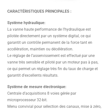
CARACTÉRISTIQUES PRINCIPALES :
Système hydraulique:
La vanne haute performance de l’hydraulique est
pilotée directement par un système digital, ce qui
garantit un contrôle permanent de la force tant en
accélération, maintien ou décélération.
Le réglage de l’asservissement est effectué par une
vanne très sensible et piloté par un moteur pas à pas,
ce qui permet un réglage très fin du taux de charge et
garantit d’excellents résultats.
Système de mesure électronique:
Centrale d’acquisitions 8 voies gérée par
microprocesseur 32-bit.
Menu convivial pour sélection des canaux, mise à zéro,