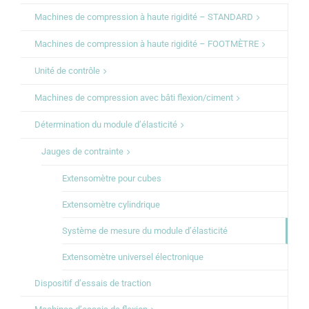
Machines de compression à haute rigidité – STANDARD
Machines de compression à haute rigidité – FOOTMÈTRE
Unité de contrôle
Machines de compression avec bâti flexion/ciment
Détermination du module d’élasticité
Jauges de contrainte
Extensomètre pour cubes
Extensomètre cylindrique
Système de mesure du module d’élasticité
Extensomètre universel électronique
Dispositif d’essais de traction