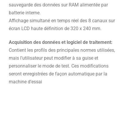
sauvegarde des données sur RAM alimentée par
batterie interne.
Affichage simultané en temps réel des 8 canaux sur
écran LCD haute définition de 320 x 240 mm.
Acquisition des données et logiciel de traitement:
Contient les profils des principales normes utilisées,
mais l’utilisateur peut modifier à sa guise et
personnaliser le mode de test. Ces modifications
seront enregistrées de façon automatique par la
machine d’essai