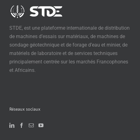
STDE, est une plateforme internationale de distribution
de machines d’essais sur matériaux, de machines de
sondage géotechnique et de forage d’eau et minier, de
matériels de laboratoire et de services techniques
principalement centrée sur les marchés Francophones
et Africains.
Réseaux sociaux