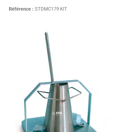
Référence :
STDMC179 KIT