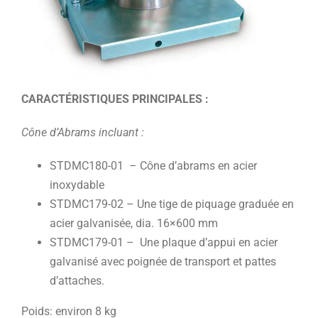
CARACTÉRISTIQUES PRINCIPALES :
Cône d’Abrams incluant :
STDMC180-01 – Cône d’abrams en acier
inoxydable
STDMC179-02 – Une tige de piquage graduée en
acier galvanisée, dia. 16×600 mm
STDMC179-01 – Une plaque d’appui en acier
galvanisé avec poignée de transport et pattes
d’attaches.
Poids: environ 8 kg