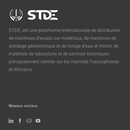
STDE, est une plateforme internationale de distribution
de machines d’essais sur matériaux, de machines de
sondage géotechnique et de forage d’eau et minier, de
matériels de laboratoire et de services techniques
principalement centrée sur les marchés Francophones
et Africains.
Réseaux sociaux