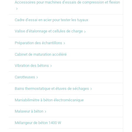
Accessoires pour machines d’essais de compression et flexion
Cadre d’essai en acier pour tester les tuyaux
Valise d’étalonnage et cellules de charge
Préparation des échantillons
Cabinet de maturation accéléré
Vibration des bétons
Carotteuses
Bains thermostatique et étuves de séchages
Maniabilimètre à béton électromécanique
Malaxeur à béton
Mélangeur de béton 1400 W