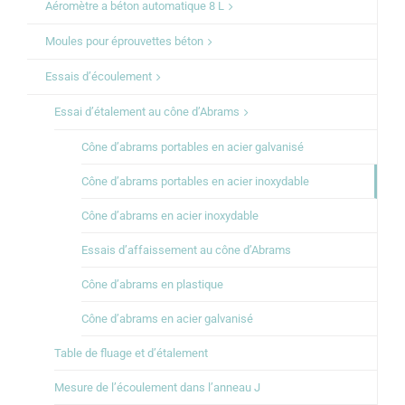
Aéromètre a béton automatique 8 L
Moules pour éprouvettes béton
Essais d’écoulement
Essai d’étalement au cône d’Abrams
Cône d’abrams portables en acier galvanisé
Cône d’abrams portables en acier inoxydable
Cône d’abrams en acier inoxydable
Essais d’affaissement au cône d’Abrams
Cône d’abrams en plastique
Cône d’abrams en acier galvanisé
Table de fluage et d’étalement
Mesure de l’écoulement dans l’anneau J