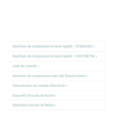
Machines de compression à haute rigidité – STANDARD
Machines de compression à haute rigidité – FOOTMÈTRE
Unité de contrôle
Machines de compression avec bâti flexion/ciment
Détermination du module d’élasticité
Dispositif d’essais de traction
Machines d’essais de flexion