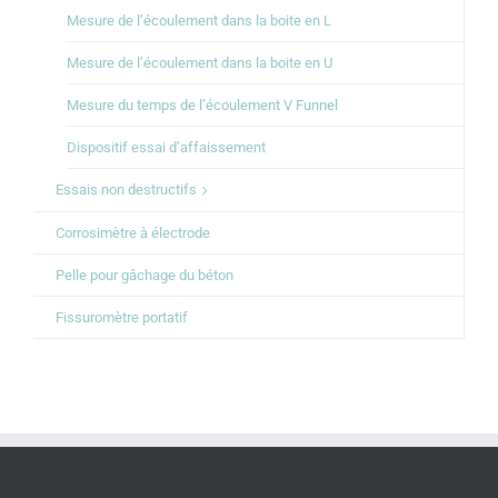
Mesure de l’écoulement dans la boite en L
Mesure de l’écoulement dans la boite en U
Mesure du temps de l’écoulement V Funnel
Dispositif essai d’affaissement
Essais non destructifs
Corrosimètre à électrode
Pelle pour gâchage du béton
Fissuromètre portatif