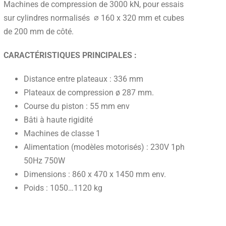
Machines de compression de 3000 kN, pour essais
sur cylindres normalisés ⌀ 160 x 320 mm et cubes
de 200 mm de côté.
CARACTÉRISTIQUES PRINCIPALES :
Distance entre plateaux : 336 mm
Plateaux de compression ø 287 mm.
Course du piston : 55 mm env
Bâti à haute rigidité
Machines de classe 1
Alimentation (modèles motorisés) : 230V 1ph
50Hz 750W
Dimensions : 860 x 470 x 1450 mm env.
Poids : 1050…1120 kg