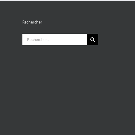
Rechercher
Rechercher: