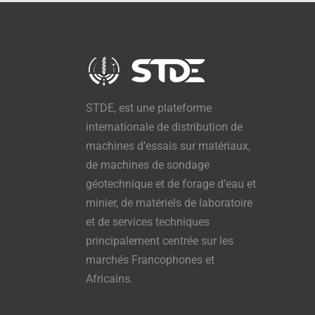
STDE, est une plateforme
internationale de distribution de
machines d’essais sur matériaux,
de machines de sondage
géotechnique et de forage d’eau et
minier, de matériels de laboratoire
et de services techniques
principalement centrée sur les
marchés Francophones et
Africains.