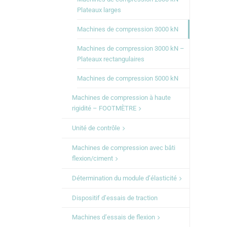
Plateaux larges
Machines de compression 3000 kN
Machines de compression 3000 kN –
Plateaux rectangulaires
Machines de compression 5000 kN
Machines de compression à haute
rigidité – FOOTMÈTRE
Unité de contrôle
Machines de compression avec bâti
flexion/ciment
Détermination du module d’élasticité
Dispositif d’essais de traction
Machines d’essais de flexion