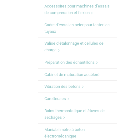
Accessoires pour machines d’essais
de compression et flexion
Cadre d’essai en acier pour tester les
tuyaux
Valise d’étalonnage et cellules de
charge
Préparation des échantillons
Cabinet de maturation accéléré
Vibration des bétons
Carotteuses
Bains thermostatique et étuves de
séchages
Maniabilimètre à béton
électromécanique