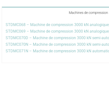
Machines de compression
STDMC068 – Machine de compression 3000 kN analogique,
STDMC069 – Machine de compression 3000 kN analogique,
STDMC070D – Machine de compression 3000 kN semi-autom
STDMC070N – Machine de compression 3000 kN semi-automa
STDMC071N – Machine de compression 3000 kN automatique