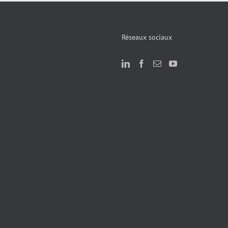
Réseaux sociaux