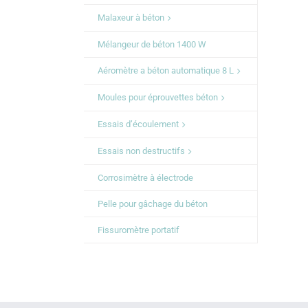
Malaxeur à béton
Mélangeur de béton 1400 W
Aéromètre a béton automatique 8 L
Moules pour éprouvettes béton
Essais d’écoulement
Essais non destructifs
Corrosimètre à électrode
Pelle pour gâchage du béton
Fissuromètre portatif