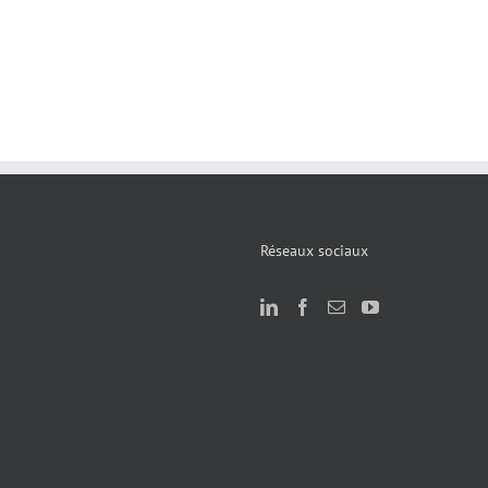
Réseaux sociaux