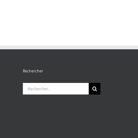
Rechercher
Rechercher: