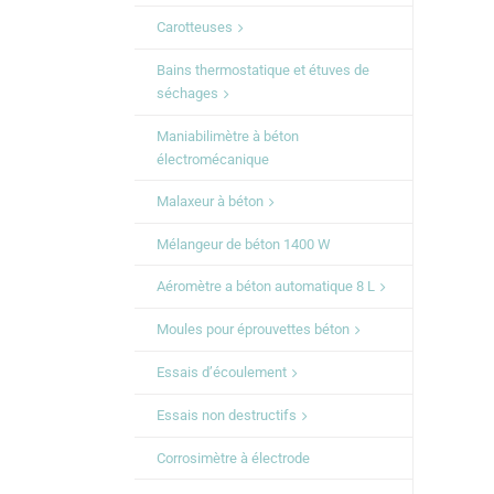
Carotteuses
Bains thermostatique et étuves de
séchages
Maniabilimètre à béton
électromécanique
Malaxeur à béton
Mélangeur de béton 1400 W
Aéromètre a béton automatique 8 L
Moules pour éprouvettes béton
Essais d’écoulement
Essais non destructifs
Corrosimètre à électrode