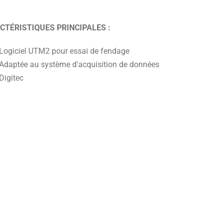
CTÉRISTIQUES PRINCIPALES :
Logiciel UTM2 pour essai de fendage
Adaptée au système d’acquisition de données
Digitec