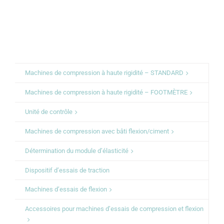
Machines de compression à haute rigidité – STANDARD
Machines de compression à haute rigidité – FOOTMÈTRE
Unité de contrôle
Machines de compression avec bâti flexion/ciment
Détermination du module d’élasticité
Dispositif d’essais de traction
Machines d’essais de flexion
Accessoires pour machines d’essais de compression et flexion