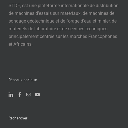
STDE, est une plateforme internationale de distribution
de machines d’essais sur matériaux, de machines de
sondage géotechnique et de forage d’eau et minier, de
matériels de laboratoire et de services techniques
principalement centrée sur les marchés Francophones
et Africains.
Réseaux sociaux
Rechercher