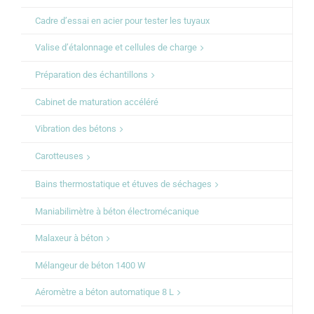
Cadre d’essai en acier pour tester les tuyaux
Valise d’étalonnage et cellules de charge
Préparation des échantillons
Cabinet de maturation accéléré
Vibration des bétons
Carotteuses
Bains thermostatique et étuves de séchages
Maniabilimètre à béton électromécanique
Malaxeur à béton
Mélangeur de béton 1400 W
Aéromètre a béton automatique 8 L