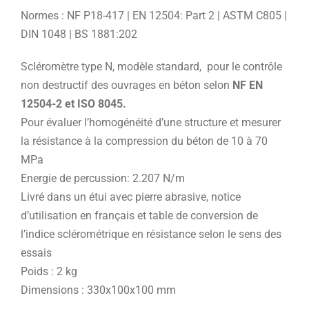
Normes : NF P18-417 | EN 12504: Part 2 | ASTM C805 |
DIN 1048 | BS 1881:202
Scléromètre type N, modèle standard, pour le contrôle
non destructif des ouvrages en béton selon
NF EN
12504-2 et ISO 8045.
Pour évaluer l’homogénéité d’une structure et mesurer
la résistance à la compression du béton de 10 à 70
MPa
Energie de percussion: 2.207 N/m
Livré dans un étui avec pierre abrasive, notice
d’utilisation en français et table de conversion de
l’indice sclérométrique en résistance selon le sens des
essais
Poids : 2 kg
Dimensions : 330x100x100 mm