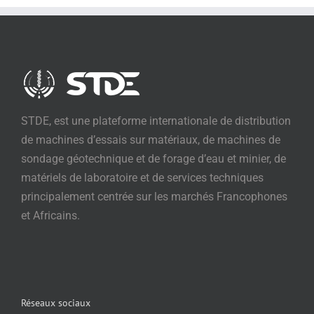
STDE, est une plateforme internationale de distribution
de machines d’essais sur matériaux, de machines de
sondage géotechnique et de forage d’eau et minier, de
matériels de laboratoire et de services techniques
principalement centrée sur les marchés Francophones
et Africains.
Réseaux sociaux