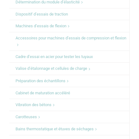
Détermination du module d’élasticité
Dispositif d’essais de traction
Machines d’essais de flexion
Accessoires pour machines d’essais de compression et flexion
Cadre d’essai en acier pour tester les tuyaux
Valise d’étalonnage et cellules de charge
Préparation des échantillons
Cabinet de maturation accéléré
Vibration des bétons
Carotteuses
Bains thermostatique et étuves de séchages