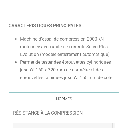
CARACTÉRISTIQUES PRINCIPALES :
Machine d’essai de compression 2000 kN
motorisée avec unité de contrôle Servo Plus
Evolution (modèle entièrement automatique)
Permet de tester des éprouvettes cylindriques
jusqu’à 160 x 320 mm de diamètre et des
éprouvettes cubiques jusqu’à 150 mm de côté.
NORMES
RÉSISTANCE À LA COMPRESSION