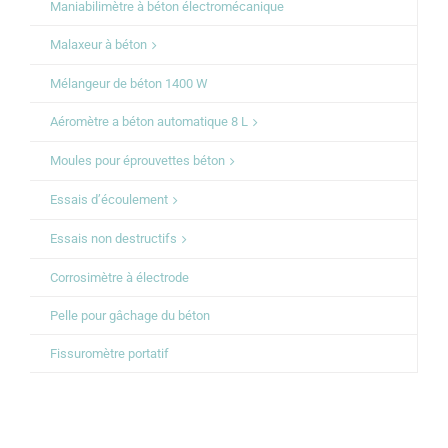
Maniabilimètre à béton électromécanique
Malaxeur à béton
Mélangeur de béton 1400 W
Aéromètre a béton automatique 8 L
Moules pour éprouvettes béton
Essais d’écoulement
Essais non destructifs
Corrosimètre à électrode
Pelle pour gâchage du béton
Fissuromètre portatif